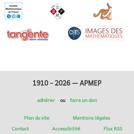
1910 - 2026 — APMEP
adhérer
ou
faire un don
Plan du site
Mentions légales
Contact
Accessibilité
Flux RSS