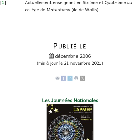
[
1
]
Actuellement enseignant en Sixième et Quatrième au
collège de Mataotama (île de Wallis)
Publié le
décembre 2006
(mis à jour le 21 novembre 2021)
Les Journées Nationales