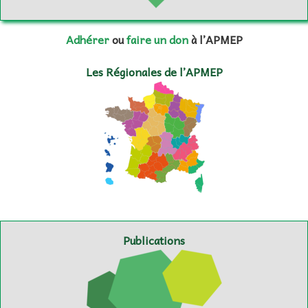
Adhérer
ou
faire un don
à l’APMEP
Les Régionales de l’APMEP
Publications