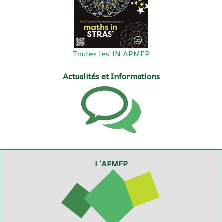
Toutes les JN APMEP
Actualités et Informations
L’APMEP