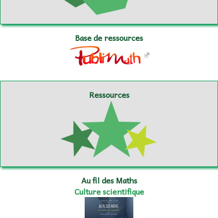
Base de ressources
Ressources
Au fil des Maths
Culture scientifique