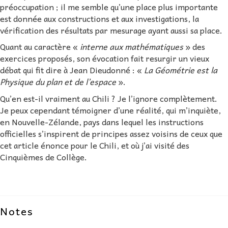
préoccupation ; il me semble qu’une place plus importante
est donnée aux constructions et aux investigations, la
vérification des résultats par mesurage ayant aussi sa place.
Quant au caractère «
interne aux mathématiques
» des
exercices proposés, son évocation fait resurgir un vieux
débat qui fit dire à Jean Dieudonné : «
La Géométrie est la
Physique du plan et de l’espace
».
Qu’en est-il vraiment au Chili ? Je l’ignore complètement.
Je peux cependant témoigner d’une réalité, qui m’inquiète,
en Nouvelle-Zélande, pays dans lequel les instructions
officielles s’inspirent de principes assez voisins de ceux que
cet article énonce pour le Chili, et où j’ai visité des
Cinquièmes de Collège.
Notes