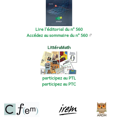
Lire l’éditorial du n° 560
Accédez au sommaire du n° 560
LittéraMath
participez au PTL
participez au PTC