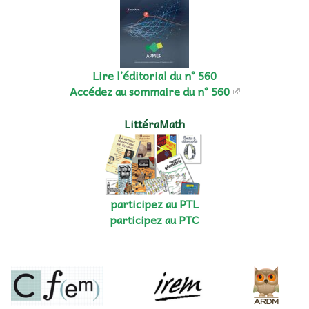
Lire l’éditorial du n° 560
Accédez au sommaire du n° 560
LittéraMath
participez au PTL
participez au PTC