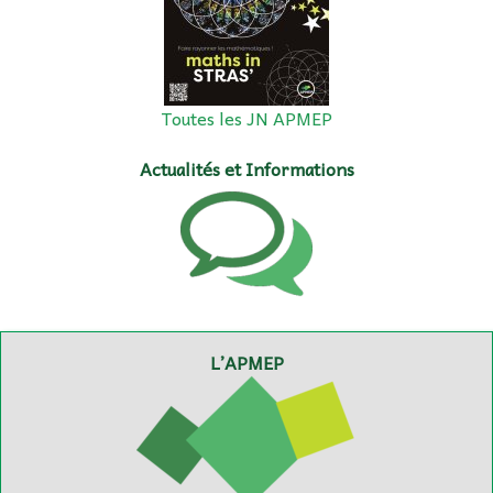
Toutes les JN APMEP
Actualités et Informations
L’APMEP