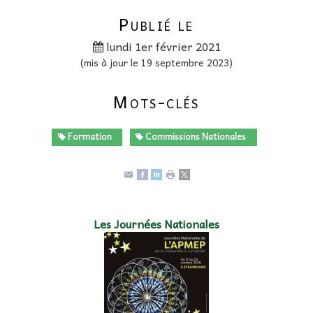
Publié le
lundi 1er février 2021
(mis à jour le 19 septembre 2023)
Mots-clés
Formation
Commissions Nationales
Les Journées Nationales