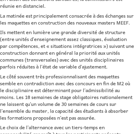
réunie en distanciel.
La matinée est principalement consacrée à des échanges sur
les maquettes en construction des nouveaux masters MEEF.
Ils mettent en lumière une grande diversité de structure
(entre unités d’enseignement assez classiques, évaluation
par compétences, et « situations intégratrices ») suivant une
construction donnant en général la priorité aux unités
communes (transversales) avec des unités disciplinaires
parfois réduites à l’état de variable d’ajustement.
Le côté souvent très professionnalisant des maquettes
semble en contradiction avec des concours en fin de M2 où
le disciplinaire est déterminant pour l’admissibilité au
moins. Les 18 semaines de stage obligatoires nationalement
ne laissent qu’un volume de 30 semaines de cours sur
l’ensemble du master, la capacité des étudiants à absorber
les formations proposées n’est pas assurée.
Le choix de l’alternance avec un tiers-temps en