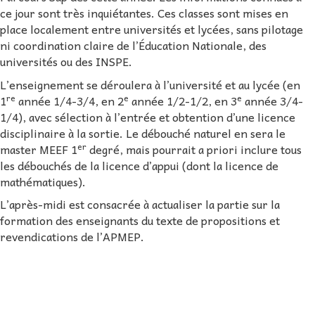
ce jour sont très inquiétantes. Ces classes sont mises en
place localement entre universités et lycées, sans pilotage
ni coordination claire de l’Éducation Nationale, des
universités ou des INSPE.
L’enseignement se déroulera à l’université et au lycée (en
re
e
e
1
année 1/4-3/4, en 2
année 1/2-1/2, en 3
année 3/4-
1/4), avec sélection à l’entrée et obtention d’une licence
disciplinaire à la sortie. Le débouché naturel en sera le
er
master MEEF 1
degré, mais pourrait a priori inclure tous
les débouchés de la licence d’appui (dont la licence de
mathématiques).
L’après-midi est consacrée à actualiser la partie sur la
formation des enseignants du texte de propositions et
revendications de l’APMEP.