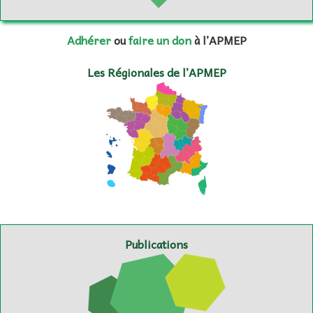
Adhérer
ou
faire un don
à l’APMEP
Les Régionales de l’APMEP
Publications