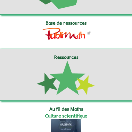
Base de ressources
Ressources
Au fil des Maths
Culture scientifique