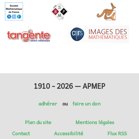
1910 - 2026 — APMEP
adhérer
ou
faire un don
Plan du site
Mentions légales
Contact
Accessibilité
Flux RSS