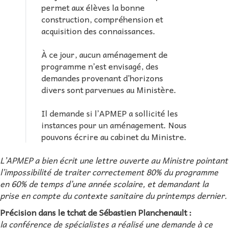
permet aux élèves la bonne
construction, compréhension et
acquisition des connaissances.
À ce jour, aucun aménagement de
programme n’est envisagé, des
demandes provenant d’horizons
divers sont parvenues au Ministère.
Il demande si l’APMEP a sollicité les
instances pour un aménagement. Nous
pouvons écrire au cabinet du Ministre.
L’APMEP a bien écrit une lettre ouverte au Ministre pointant
l’impossibilité de traiter correctement 80% du programme
en 60% de temps d’une année scolaire, et demandant la
prise en compte du contexte sanitaire du printemps dernier.
Précision dans le tchat de Sébastien Planchenault :
la conférence de spécialistes a réalisé une demande à ce