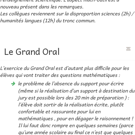
nouveau présent dans les remarques.
Les collègues reviennent sur la disproportion sciences (2h) /
humanités langues (12h) du tronc commun.
Le Grand Oral
L’exercice du Grand Oral est d’autant plus difficile pour les
élèves qui vont traiter des questions mathématiques :
le problème de l’absence du support pour écrire
(même si la réalisation d’un support à destination du
jury est possible lors des 20 min de préparation ) :
l’élève doit sortir de la réalisation écrite, plutôt
confortable et rassurante pour lui en
mathématiques , pour en dégager le raisonnement !
Il lui faut donc rompre en quelques semaines (parce
qu’une année scolaire au final ce n’est que quelques