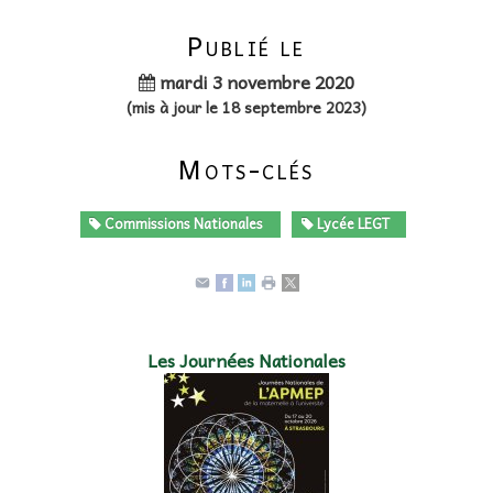
Publié le
mardi 3 novembre 2020
(mis à jour le 18 septembre 2023)
Mots-clés
Commissions Nationales
Lycée LEGT
Les Journées Nationales