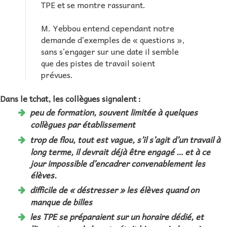
TPE et se montre rassurant.
M. Yebbou entend cependant notre
demande d’exemples de « questions »,
sans s’engager sur une date il semble
que des pistes de travail soient
prévues.
Dans le tchat, les collègues signalent :
peu de formation, souvent limitée à quelques
collègues par établissement
trop de flou, tout est vague, s’il s’agit d’un travail à
long terme, il devrait déjà être engagé … et à ce
jour impossible d’encadrer convenablement les
élèves.
difficile de « déstresser » les élèves quand on
manque de billes
les TPE se préparaient sur un horaire dédié, et