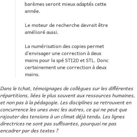
barèmes seront mieux adaptés cette
année.
Le moteur de recherche devrait être
amélioré aussi.
La numérisation des copies permet
d‘envisager une correction à deux
mains pour la spé STI2D et STL. Donc
certainement une correction à deux
mains.
Dans le tchat, témoignages de collègues sur les différentes
répartitions, liées le plus souvent aux ressources humaines,
et non pas à la pédagogie. Les disciplines se retrouvent en
concurrence les unes avec les autres, ce qui ne peut que
rajouter des tensions à un climat déjà tendu. Les lignes
directrices ne sont pas suffisantes, pourquoi ne pas
encadrer par des textes ?