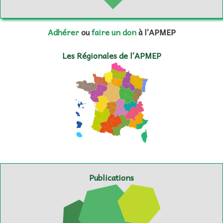
Adhérer
ou
faire un don
à l’APMEP
Les Régionales de l’APMEP
Publications