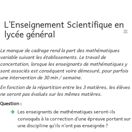
L’Enseignement Scientifique en
lycée général
Le manque de cadrage rend la part des mathématiques
variable suivant les établissements. Le travail de
concertation, lorsque les enseignants de mathématiques y
sont associés est conséquent voire démesuré, pour parfois
une intervention de 30 min / semaine.
En fonction de la répartition entre les 3 matières, les élèves
ne seront pas évalués sur les mêmes matières.
Question :
Les enseignants de mathématiques seront-ils
convoqués à la correction d’une épreuve portant sur
une discipline qu’ils n’ont pas enseignée ?