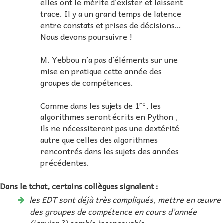
elles ont le mérite d’exister et laissent
trace. Il y a un grand temps de latence
entre constats et prises de décisions…
Nous devons poursuivre !
M. Yebbou n’a pas d’éléments sur une
mise en pratique cette année des
groupes de compétences.
re
Comme dans les sujets de 1
, les
algorithmes seront écrits en Python ,
ils ne nécessiteront pas une dextérité
autre que celles des algorithmes
rencontrés dans les sujets des années
précédentes.
Dans le tchat, certains collègues signalent :
les EDT sont déjà très compliqués, mettre en œuvre
des groupes de compétence en cours d’année
(janvier ?) semble inconcevable