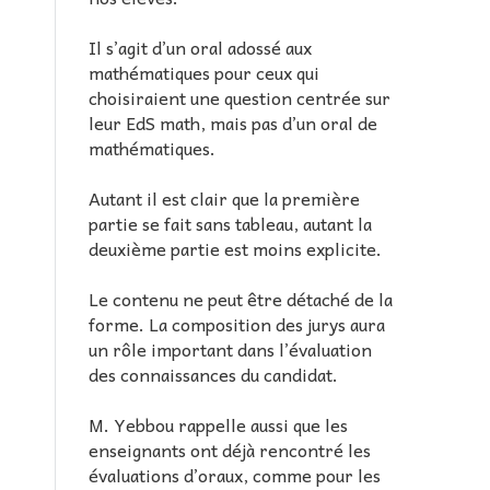
Il s’agit d’un oral adossé aux
mathématiques pour ceux qui
choisiraient une question centrée sur
leur EdS math, mais pas d’un oral de
mathématiques.
Autant il est clair que la première
partie se fait sans tableau, autant la
deuxième partie est moins explicite.
Le contenu ne peut être détaché de la
forme. La composition des jurys aura
un rôle important dans l’évaluation
des connaissances du candidat.
M. Yebbou rappelle aussi que les
enseignants ont déjà rencontré les
évaluations d’oraux, comme pour les