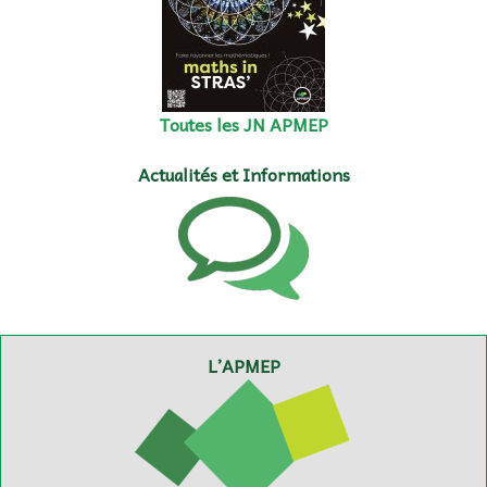
Toutes les JN APMEP
Actualités et Informations
L’APMEP