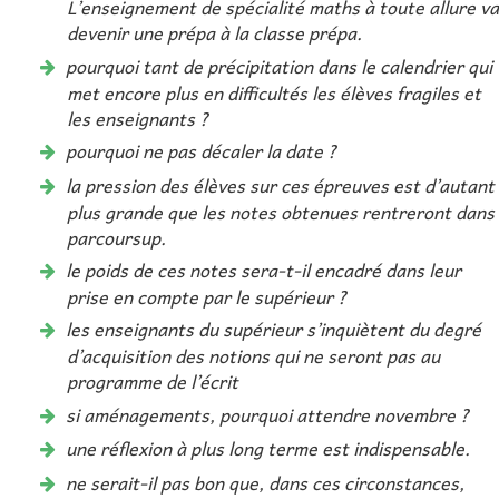
L’enseignement de spécialité maths à toute allure va
devenir une prépa à la classe prépa.
pourquoi tant de précipitation dans le calendrier qui
met encore plus en difficultés les élèves fragiles et
les enseignants ?
pourquoi ne pas décaler la date ?
la pression des élèves sur ces épreuves est d’autant
plus grande que les notes obtenues rentreront dans
parcoursup.
le poids de ces notes sera-t-il encadré dans leur
prise en compte par le supérieur ?
les enseignants du supérieur s’inquiètent du degré
d’acquisition des notions qui ne seront pas au
programme de l’écrit
si aménagements, pourquoi attendre novembre ?
une réflexion à plus long terme est indispensable.
ne serait-il pas bon que, dans ces circonstances,