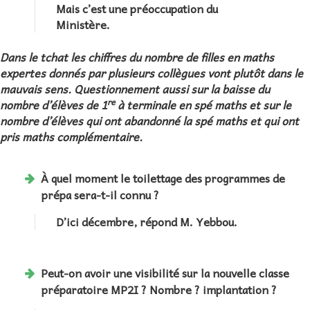
Mais c’est une préoccupation du
Ministère.
Dans le tchat les chiffres du nombre de filles en maths
expertes donnés par plusieurs collègues vont plutôt dans le
mauvais sens. Questionnement aussi sur la baisse du
re
nombre d’élèves de 1
à terminale en spé maths et sur le
nombre d’élèves qui ont abandonné la spé maths et qui ont
pris maths complémentaire.
À quel moment le toilettage des programmes de
prépa sera-t-il connu ?
D’ici décembre, répond M. Yebbou.
Peut-on avoir une visibilité sur la nouvelle classe
préparatoire MP2I ? Nombre ? implantation ?