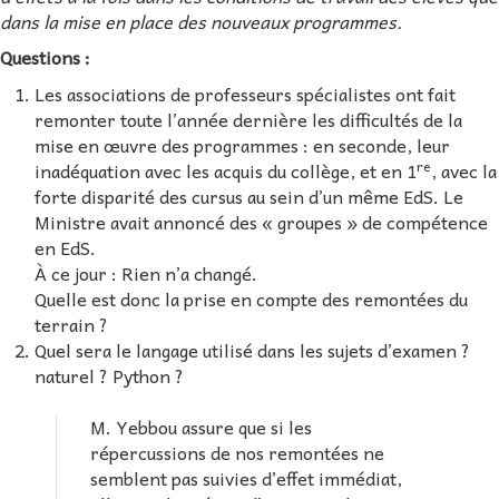
dans la mise en place des nouveaux programmes.
Questions :
Les associations de professeurs spécialistes ont fait
remonter toute l’année dernière les difficultés de la
mise en œuvre des programmes : en seconde, leur
re
inadéquation avec les acquis du collège, et en 1
, avec la
forte disparité des cursus au sein d’un même EdS. Le
Ministre avait annoncé des « groupes » de compétence
en EdS.
À ce jour : Rien n’a changé.
Quelle est donc la prise en compte des remontées du
terrain ?
Quel sera le langage utilisé dans les sujets d’examen ?
naturel ? Python ?
M. Yebbou assure que si les
répercussions de nos remontées ne
semblent pas suivies d’effet immédiat,