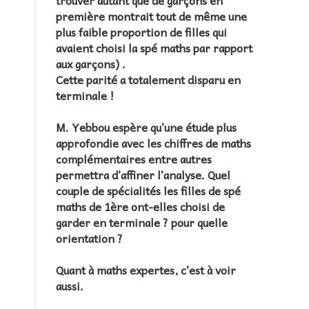
trouver autant que de garçons en
première montrait tout de même une
plus faible proportion de filles qui
avaient choisi la spé maths par rapport
aux garçons) .
Cette parité a totalement disparu en
terminale !
M. Yebbou espère qu’une étude plus
approfondie avec les chiffres de maths
complémentaires entre autres
permettra d’affiner l’analyse. Quel
couple de spécialités les filles de spé
maths de 1ère ont-elles choisi de
garder en terminale ? pour quelle
orientation ?
Quant à maths expertes, c’est à voir
aussi.