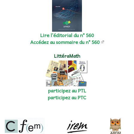
Lire l’éditorial du n° 560
Accédez au sommaire du n° 560
LittéraMath
participez au PTL
participez au PTC