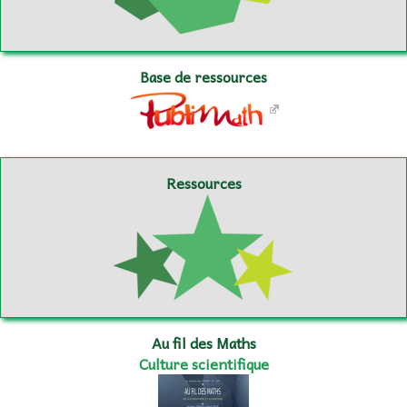
Base de ressources
Ressources
Au fil des Maths
Culture scientifique