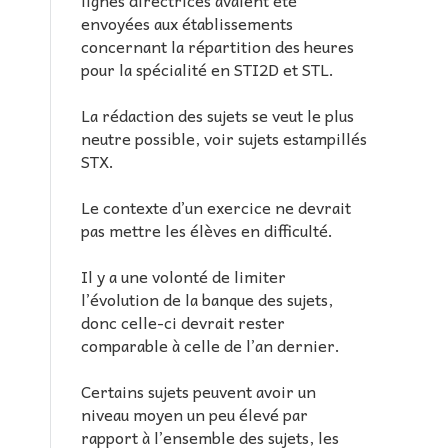
envoyées aux établissements
concernant la répartition des heures
pour la spécialité en STI2D et STL.
La rédaction des sujets se veut le plus
neutre possible, voir sujets estampillés
STX.
Le contexte d’un exercice ne devrait
pas mettre les élèves en difficulté.
Il y a une volonté de limiter
l’évolution de la banque des sujets,
donc celle-ci devrait rester
comparable à celle de l’an dernier.
Certains sujets peuvent avoir un
niveau moyen un peu élevé par
rapport à l’ensemble des sujets, les