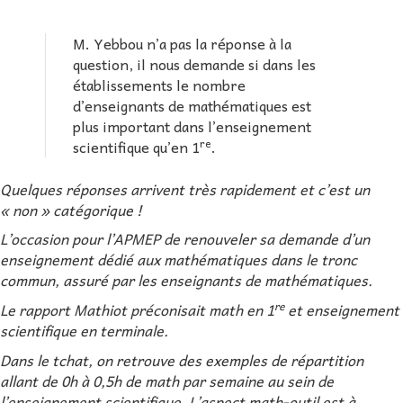
M. Yebbou n’a pas la réponse à la
question, il nous demande si dans les
établissements le nombre
d’enseignants de mathématiques est
plus important dans l’enseignement
re
scientifique qu’en 1
.
Quelques réponses arrivent très rapidement et c’est un
« non » catégorique !
L’occasion pour l’APMEP de renouveler sa demande d’un
enseignement dédié aux mathématiques dans le tronc
commun, assuré par les enseignants de mathématiques.
re
Le rapport Mathiot préconisait math en 1
et enseignement
scientifique en terminale.
Dans le tchat, on retrouve des exemples de répartition
allant de 0h à 0,5h de math par semaine au sein de
l’enseignement scientifique. L’aspect math-outil est à