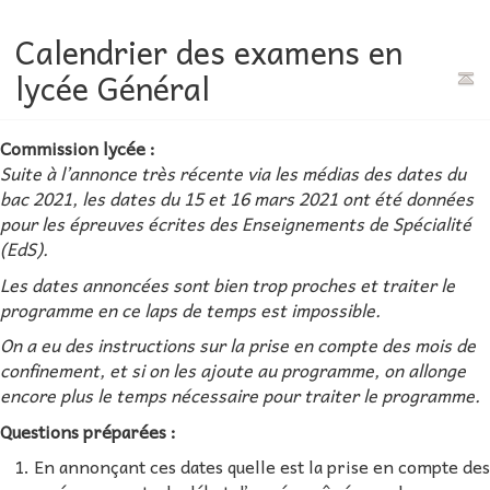
Calendrier des examens en
lycée Général
Commission lycée :
Suite à l’annonce très récente via les médias des dates du
bac 2021, les dates du 15 et 16 mars 2021 ont été données
pour les épreuves écrites des Enseignements de Spécialité
(EdS).
Les dates annoncées sont bien trop proches et traiter le
programme en ce laps de temps est impossible.
On a eu des instructions sur la prise en compte des mois de
confinement, et si on les ajoute au programme, on allonge
encore plus le temps nécessaire pour traiter le programme.
Questions préparées :
En annonçant ces dates quelle est la prise en compte des