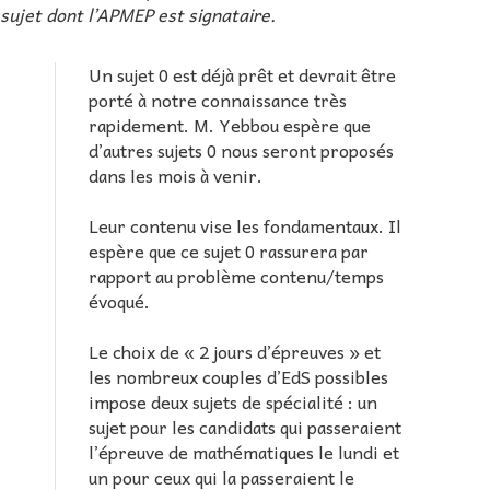
sujet dont l’APMEP est signataire.
Un sujet 0 est déjà prêt et devrait être
porté à notre connaissance très
rapidement. M. Yebbou espère que
d’autres sujets 0 nous seront proposés
dans les mois à venir.
Leur contenu vise les fondamentaux. Il
espère que ce sujet 0 rassurera par
rapport au problème contenu/temps
évoqué.
Le choix de « 2 jours d’épreuves » et
les nombreux couples d’EdS possibles
impose deux sujets de spécialité : un
sujet pour les candidats qui passeraient
l’épreuve de mathématiques le lundi et
un pour ceux qui la passeraient le