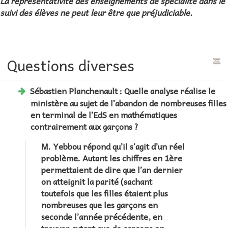
La représentativité des enseignements de spécialité dans le
suivi des élèves ne peut leur être que préjudiciable.
Questions diverses
Sébastien Planchenault :
Quelle analyse réalise le
ministère au sujet de l’abandon de nombreuses filles
en terminal de l’EdS en mathématiques
contrairement aux garçons ?
M. Yebbou répond qu’il s’agit d’un réel
problème. Autant les chiffres en 1ère
permettaient de dire que l’an dernier
on atteignit la parité (sachant
toutefois que les filles étaient plus
nombreuses que les garçons en
seconde l’année précédente, en