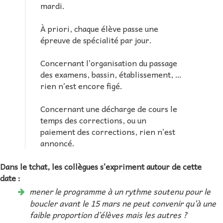
mardi.
À priori, chaque élève passe une
épreuve de spécialité par jour.
Concernant l’organisation du passage
des examens, bassin, établissement, …
rien n’est encore figé.
Concernant une décharge de cours le
temps des corrections, ou un
paiement des corrections, rien n’est
annoncé.
Dans le tchat, les collègues s’expriment autour de cette
date :
mener le programme à un rythme soutenu pour le
boucler avant le 15 mars ne peut convenir qu’à une
faible proportion d’élèves mais les autres ?