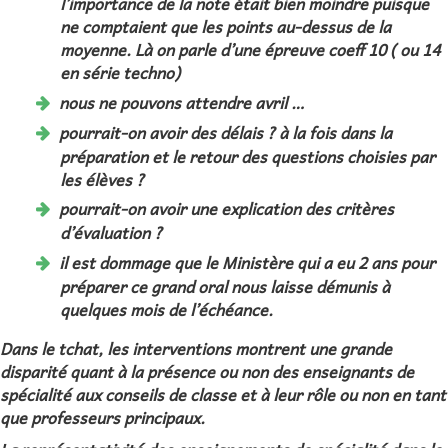
l’importance de la note était bien moindre puisque
ne comptaient que les points au-dessus de la
moyenne. Là on parle d’une épreuve coeff 10 ( ou 14
en série techno)
nous ne pouvons attendre avril …
pourrait-on avoir des délais ? à la fois dans la
préparation et le retour des questions choisies par
les élèves ?
pourrait-on avoir une explication des critères
d’évaluation ?
il est dommage que le Ministère qui a eu 2 ans pour
préparer ce grand oral nous laisse démunis à
quelques mois de l’échéance.
Dans le tchat, les interventions montrent une grande
disparité quant à la présence ou non des enseignants de
spécialité aux conseils de classe et à leur rôle ou non en tant
que professeurs principaux.