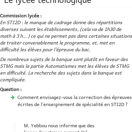
Commission lycée :
En STI2D : le manque de cadrage donne des répartitions
diverses suivant les établissements, (cela va de 1h30 de
math à 3 h… ) ce qui ne permet pas dans certaines situations
de traiter convenablement le programme, et, met en
difficulté les élèves pour l’épreuve du bac.
De nombreux sujets de la banque sont plutôt en faveur des
STMG mais la partie Automatismes met les élèves de STMG
en difficulté. La recherche des sujets dans la banque est
compliquée.
Question :
Comment envisagez-vous la correction des épreuves
écrites de l’enseignement de spécialité en STI2D ?
M. Yebbou nous informe que des
lignes directrices avaient été