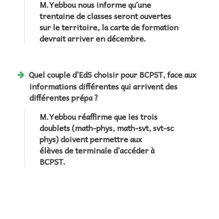
M.Yebbou nous informe qu’une
trentaine de classes seront ouvertes
sur le territoire, la carte de formation
devrait arriver en décembre.
Quel couple d’EdS choisir pour BCPST, face aux
informations différentes qui arrivent des
différentes prépa ?
M.Yebbou réaffirme que les trois
doublets (math-phys, math-svt, svt-sc
phys) doivent permettre aux
élèves de terminale d’accéder à
BCPST.