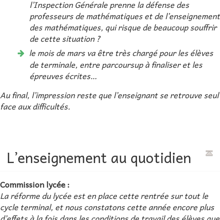
l’Inspection Générale prenne la défense des
professeurs de mathématiques et de l’enseignement
des mathématiques, qui risque de beaucoup souffrir
de cette situation ?
le mois de mars va être très chargé pour les élèves
de terminale, entre parcoursup à finaliser et les
épreuves écrites…
Au final, l’impression reste que l’enseignant se retrouve seul
face aux difficultés.
L’enseignement au quotidien
Commission lycée :
La réforme du lycée est en place cette rentrée sur tout le
cycle terminal, et nous constatons cette année encore plus
d’effets à la fois dans les conditions de travail des élèves que