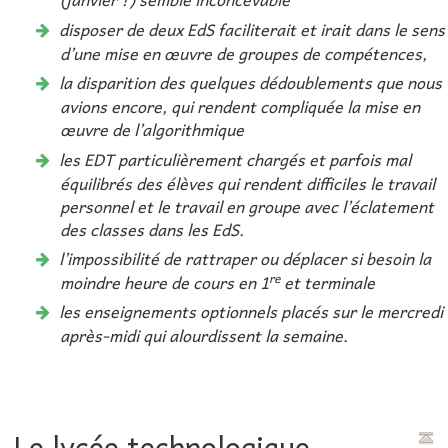
disposer de deux EdS faciliterait et irait dans le sens
d’une mise en œuvre de groupes de compétences,
la disparition des quelques dédoublements que nous
avions encore, qui rendent compliquée la mise en
œuvre de l’algorithmique
les EDT particulièrement chargés et parfois mal
équilibrés des élèves qui rendent difficiles le travail
personnel et le travail en groupe avec l’éclatement
des classes dans les EdS.
l’impossibilité de rattraper ou déplacer si besoin la
re
moindre heure de cours en 1
et terminale
les enseignements optionnels placés sur le mercredi
après-midi qui alourdissent la semaine.
Le lycée technologique