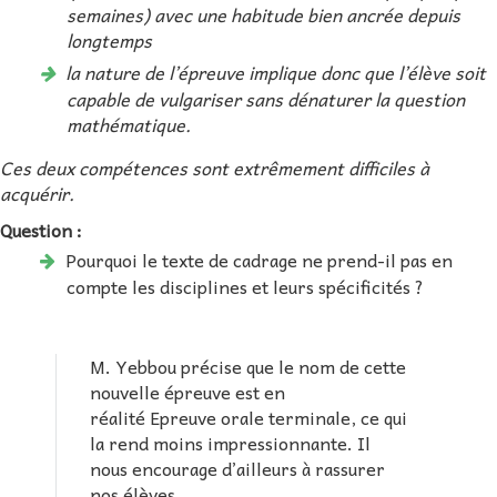
semaines) avec une habitude bien ancrée depuis
longtemps
la nature de l’épreuve implique donc que l’élève soit
capable de vulgariser sans dénaturer la question
mathématique.
Ces deux compétences sont extrêmement difficiles à
acquérir.
Question :
Pourquoi le texte de cadrage ne prend-il pas en
compte les disciplines et leurs spécificités ?
M. Yebbou précise que le nom de cette
nouvelle épreuve est en
réalité Epreuve orale terminale, ce qui
la rend moins impressionnante. Il
nous encourage d’ailleurs à rassurer
nos élèves.