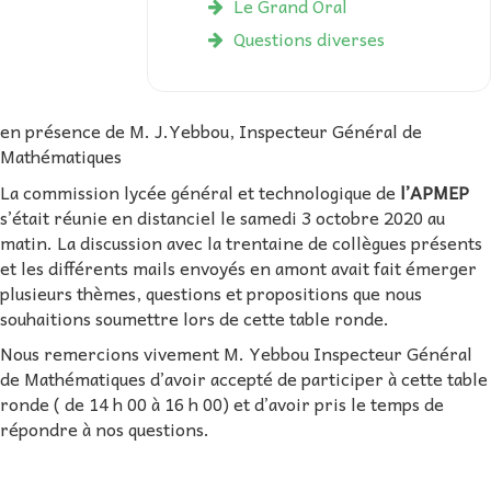
Le Grand Oral
Questions diverses
en présence de M. J.Yebbou, Inspecteur Général de
Mathématiques
La commission lycée général et technologique de
l’APMEP
s’était réunie en distanciel le samedi 3 octobre 2020 au
matin. La discussion avec la trentaine de collègues présents
et les différents mails envoyés en amont avait fait émerger
plusieurs thèmes, questions et propositions que nous
souhaitions soumettre lors de cette table ronde.
Nous remercions vivement M. Yebbou Inspecteur Général
de Mathématiques d’avoir accepté de participer à cette table
ronde ( de 14 h 00 à 16 h 00) et d’avoir pris le temps de
répondre à nos questions.