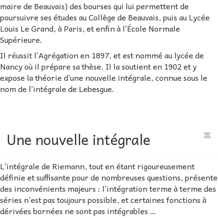
maire de Beauvais) des bourses qui lui permettent de
poursuivre ses études au Collège de Beauvais, puis au Lycée
Louis Le Grand, à Paris, et enfin à l’École Normale
Supérieure.
Il réussit l’Agrégation en 1897, et est nommé au lycée de
Nancy où il prépare sa thèse. Il la soutient en 1902 et y
expose la théorie d’une nouvelle intégrale, connue sous le
nom de l’intégrale de Lebesgue.
Une nouvelle intégrale
L’intégrale de Riemann, tout en étant rigoureusement
définie et suffisante pour de nombreuses questions, présente
des inconvénients majeurs : l’intégration terme à terme des
séries n’est pas toujours possible, et certaines fonctions à
dérivées bornées ne sont pas intégrables …