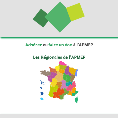
Adhérer
ou
faire un don
à l’APMEP
Les Régionales de l’APMEP