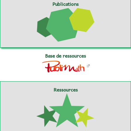
Publications
Base de ressources
Ressources