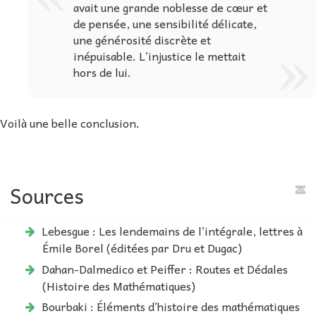
avait une grande noblesse de cœur et
de pensée, une sensibilité délicate,
une générosité discrète et
inépuisable. L’injustice le mettait
hors de lui.
Voilà une belle conclusion.
Sources
Lebesgue : Les lendemains de l’intégrale, lettres à
Émile Borel (éditées par Dru et Dugac)
Dahan-Dalmedico et Peiffer : Routes et Dédales
(Histoire des Mathématiques)
Bourbaki : Éléments d’histoire des mathématiques