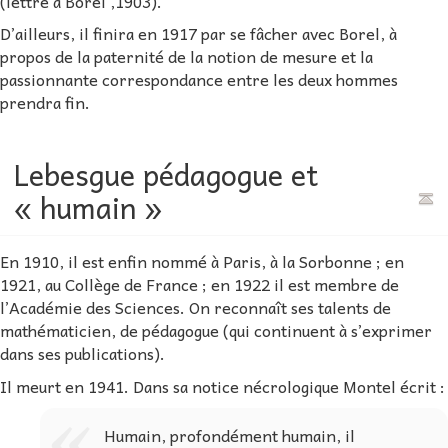
(lettre à Borel ,1903).
D’ailleurs, il finira en 1917 par se fâcher avec Borel, à
propos de la paternité de la notion de mesure et la
passionnante correspondance entre les deux hommes
prendra fin.
Lebesgue pédagogue et
« humain »
En 1910, il est enfin nommé à Paris, à la Sorbonne ; en
1921, au Collège de France ; en 1922 il est membre de
l’Académie des Sciences. On reconnaît ses talents de
mathématicien, de pédagogue (qui continuent à s’exprimer
dans ses publications).
Il meurt en 1941. Dans sa notice nécrologique Montel écrit :
Humain, profondément humain, il