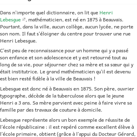
Dans n’importe quel dictionnaire, on lit que
Henri
Lebesgue
, mathématicien, est né en 1875 à Beauvais.
Pourtant, dans la ville, aucun collège, aucun lycée, ne porte
son nom. Il faut s’éloigner du centre pour trouver une rue
Henri Lebesgue.
C’est peu de reconnaissance pour un homme qui y a passé
son enfance et son adolescence et y est retourné tout au
long de sa vie, pour séjourner chez sa mère et sa sœur qui y
était institutrice. Le grand mathématicien qu’il est devenu
est bien resté fidèle à la ville de Beauvais !
Lebesgue est donc né à Beauvais en 1875. Son père, ouvrier
typographe, décède de la tuberculose alors que le jeune
Henri a 3 ans. Sa mère parvient avec peine à faire vivre sa
famille par des travaux de couture à domicile.
Lebesgue représente alors un bon exemple de réussite de
l’école républicaine : il est repéré comme excellent élève à
l’école primaire, obtient (grâce à l’appui du Docteur Gérard,