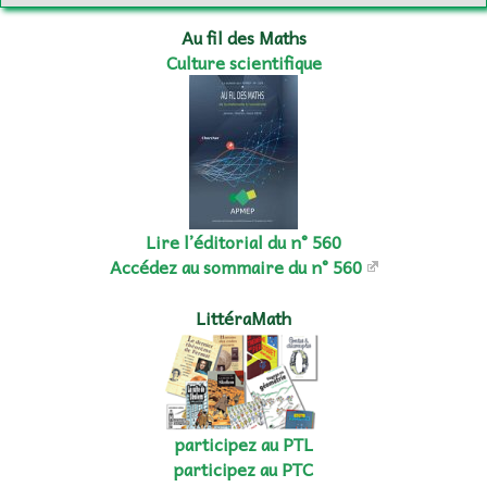
Au fil des Maths
Culture scientifique
Lire l’éditorial du n° 560
Accédez au sommaire du n° 560
LittéraMath
participez au PTL
participez au PTC