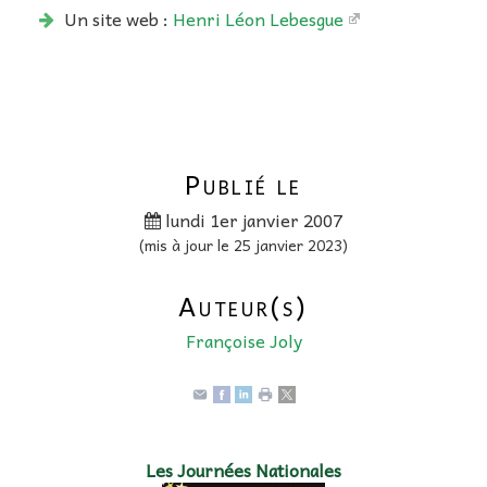
Un site web :
Henri Léon Lebesgue
Publié le
lundi 1er janvier 2007
(mis à jour le 25 janvier 2023)
Auteur(s)
Françoise Joly
Les Journées Nationales