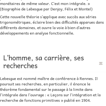
monétaires de même valeur. C’est mon intégrale. »
(Biographie de Lebesgue par Denjoy, Félix et Montel)
Cette nouvelle théorie s’applique avec succès aux séries
trigonométriques, éclaire bien des difficultés apparues dans
différents domaines, et ouvre la voie à bien d’autres
développements en analyse fonctionnelle.
L’homme, sa carrière, ses
recherches
Lebesgue est nommé maître de conférence à Rennes. Il
poursuit ses recherches, en particulier, il énonce le
théorème fondamental sur le passage à la limite dans
l’intégrale dans l’ouvrage : « Leçons sur l’intégration et la
recherche de fonctions primitives » publié en 1904.