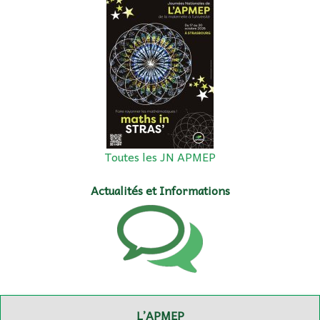
Toutes les JN APMEP
Actualités et Informations
L’APMEP