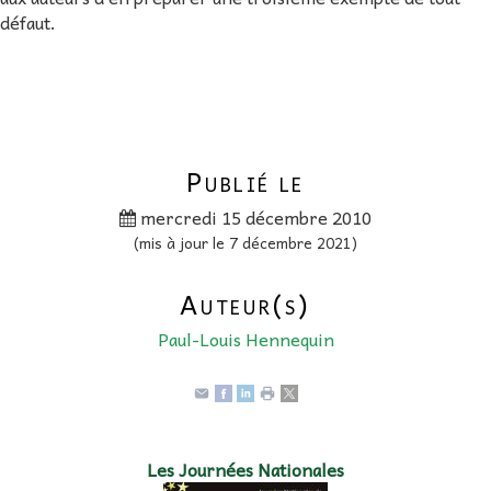
défaut.
Publié le
mercredi 15 décembre 2010
(mis à jour le 7 décembre 2021)
Auteur(s)
Paul-Louis Hennequin
Les Journées Nationales