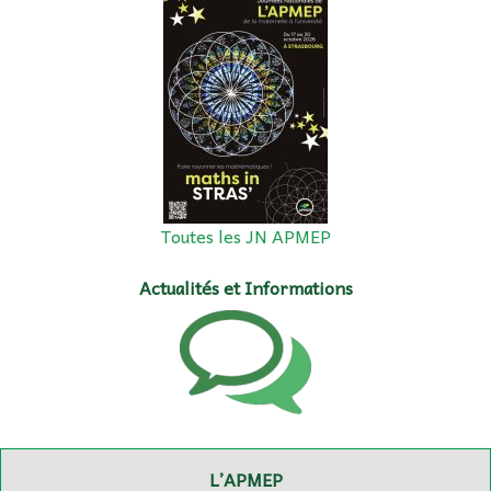
Toutes les JN APMEP
Actualités et Informations
L’APMEP