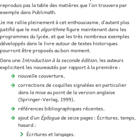
reproduis pas la table des matières que l’on trouvera par
exemple dans Publimath.
Je me rallie pleinement à cet enthousiasme, d’autant plus
justifié que le mot
algorithme
figure maintenant dans les
programmes du lycée, et que les très nombreux exemples
développés dans le livre autour de textes historiques
pourront être proposés au bon moment.
Dans une
Introduction à la seconde édition
, les auteurs
explicitent les nouveautés par rapport à la première :
nouvelle couverture,
corrections de coquilles signalées en particulier
dans la mise au point de la version anglaise
(Springer-Verlag, 1999),
références bibliographiques récentes,
ajout d’un
Épilogue
de seize pages : Écritures, temps,
hasard :
Écritures et langages.