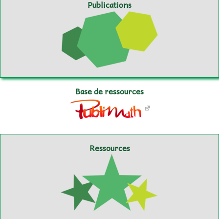
Publications
Base de ressources
Ressources