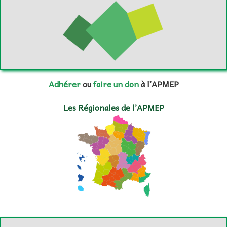
Adhérer
ou
faire un don
à l’APMEP
Les Régionales de l’APMEP