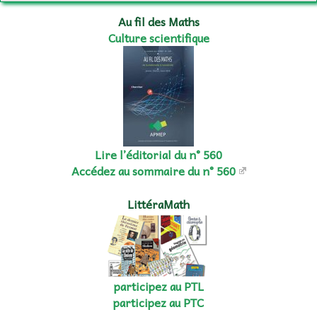
Au fil des Maths
Culture scientifique
Lire l’éditorial du n° 560
Accédez au sommaire du n° 560
LittéraMath
participez au PTL
participez au PTC