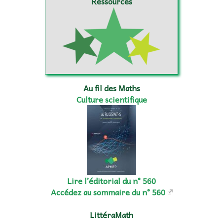
Ressources
Au fil des Maths
Culture scientifique
Lire l’éditorial du n° 560
Accédez au sommaire du n° 560
LittéraMath