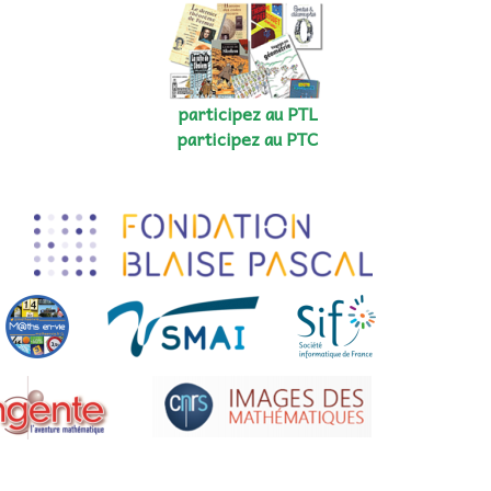
participez au PTL
participez au PTC