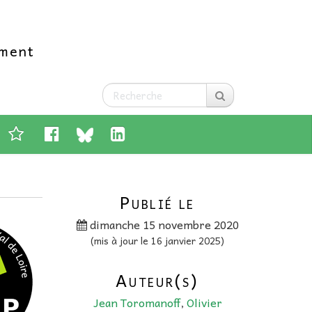
ement
Publié le
dimanche 15 novembre 2020
(mis à jour le 16 janvier 2025)
Auteur(s)
Jean Toromanoff
,
Olivier