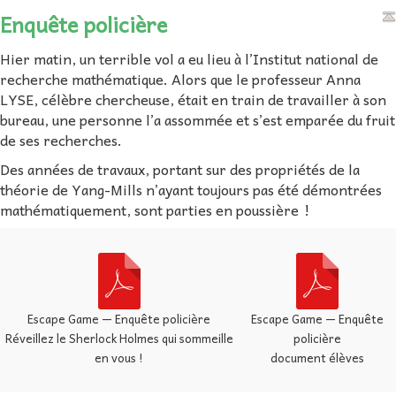
Enquête policière
Hier matin, un terrible vol a eu lieu à l’Institut national de
recherche mathématique. Alors que le professeur Anna
LYSE, célèbre chercheuse, était en train de travailler à son
bureau, une personne l’a assommée et s’est emparée du fruit
de ses recherches.
Des années de travaux, portant sur des propriétés de la
théorie de Yang-Mills n’ayant toujours pas été démontrées
mathématiquement, sont parties en poussière !
Escape Game — Enquête policière
Escape Game — Enquête
Réveillez le Sherlock Holmes qui sommeille
policière
en vous !
document élèves