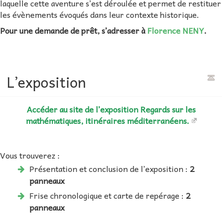
laquelle cette aventure s’est déroulée et permet de restituer
les évènements évoqués dans leur contexte historique.
Pour une demande de prêt, s’adresser à
Florence NENY
.
L’exposition
Accéder au site de l’exposition Regards sur les
mathématiques, itinéraires méditerranéens.
Vous trouverez :
Présentation et conclusion de l’exposition :
2
panneaux
Frise chronologique et carte de repérage :
2
panneaux