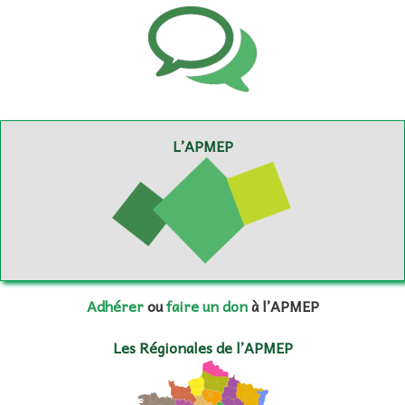
L’APMEP
Adhérer
ou
faire un don
à l’APMEP
Les Régionales de l’APMEP