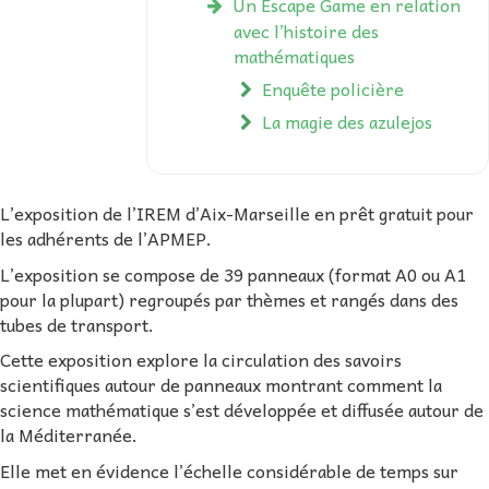
Un Escape Game en relation
avec l’histoire des
mathématiques
Enquête policière
La magie des azulejos
L’exposition de l’IREM d’Aix-Marseille en prêt gratuit pour
les adhérents de l’APMEP.
L’exposition se compose de 39 panneaux (format A0 ou A1
pour la plupart) regroupés par thèmes et rangés dans des
tubes de transport.
Cette exposition explore la circulation des savoirs
scientifiques autour de panneaux montrant comment la
science mathématique s’est développée et diffusée autour de
la Méditerranée.
Elle met en évidence l’échelle considérable de temps sur