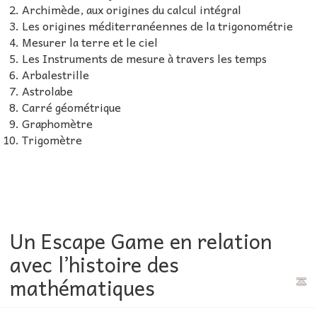
Archimède, aux origines du calcul intégral
Les origines méditerranéennes de la trigonométrie
Mesurer la terre et le ciel
Les Instruments de mesure à travers les temps
Arbalestrille
Astrolabe
Carré géométrique
Graphomètre
Trigomètre
Un Escape Game en relation
avec l’histoire des
mathématiques