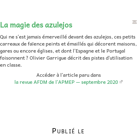
La magie des azulejos
Qui ne s’est jamais émerveillé devant des azulejos, ces petits
carreaux de faïence peints et émaillés qui décorent maisons,
gares ou encore églises, et dont l’Espagne et le Portugal
foisonnent ? Olivier Garrigue décrit des pistes d’utilisation
en classe.
Accéder à l’article paru dans
la revue AFDM de l’APMEP — septembre 2020
Publié le