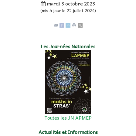
mardi 3 octobre 2023
(mis à jour le 22 juillet 2024)
Les Journées Nationales
Toutes les JN APMEP
Actualités et Informations