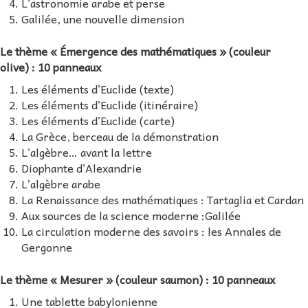
L’astronomie arabe et perse
Galilée, une nouvelle dimension
Le thème « Émergence des mathématiques » (couleur
olive) : 10 panneaux
Les éléments d’Euclide (texte)
Les éléments d’Euclide (itinéraire)
Les éléments d’Euclide (carte)
La Grèce, berceau de la démonstration
L’algèbre… avant la lettre
Diophante d’Alexandrie
L’algèbre arabe
La Renaissance des mathématiques : Tartaglia et Cardan
Aux sources de la science moderne :Galilée
La circulation moderne des savoirs : les Annales de
Gergonne
Le thème « Mesurer » (couleur saumon) : 10 panneaux
Une tablette babylonienne