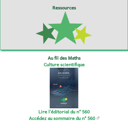
Ressources
Au fil des Maths
Culture scientifique
Lire l’éditorial du n° 560
Accédez au sommaire du n° 560