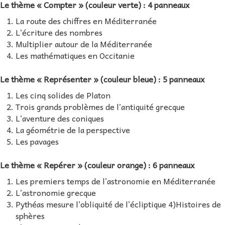
Le thème « Compter » (couleur verte) : 4 panneaux
La route des chiffres en Méditerranée
L’écriture des nombres
Multiplier autour de la Méditerranée
Les mathématiques en Occitanie
Le thème « Représenter » (couleur bleue) : 5 panneaux
Les cinq solides de Platon
Trois grands problèmes de l’antiquité grecque
L’aventure des coniques
La géométrie de la perspective
Les pavages
Le thème « Repérer » (couleur orange) : 6 panneaux
Les premiers temps de l’astronomie en Méditerranée
L’astronomie grecque
Pythéas mesure l’obliquité de l’écliptique 4)Histoires de
sphères