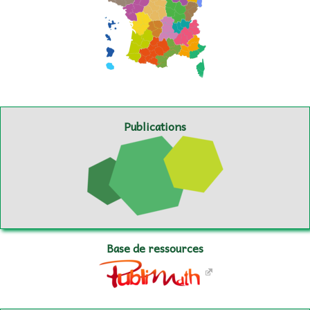
Publications
Base de ressources