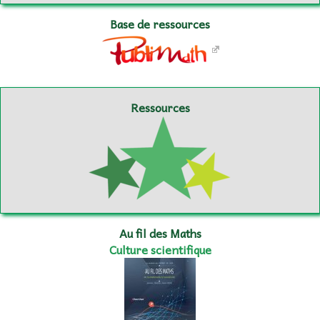
Base de ressources
Ressources
Au fil des Maths
Culture scientifique