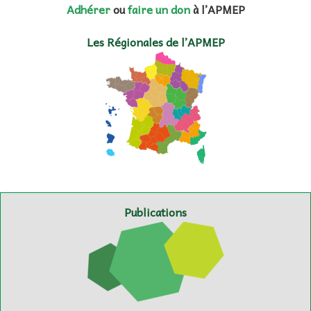
Adhérer
ou
faire un don
à l’APMEP
Les Régionales de l’APMEP
Publications