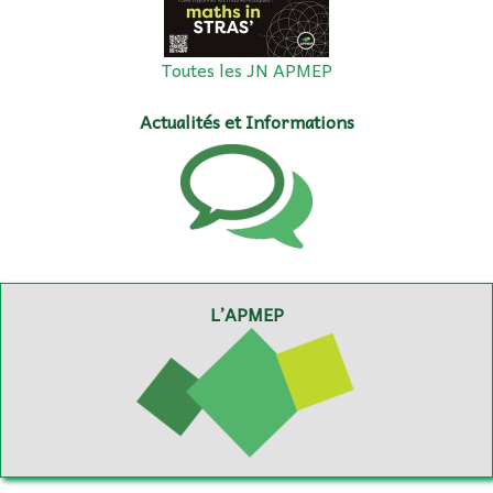
Toutes les JN APMEP
Actualités et Informations
L’APMEP