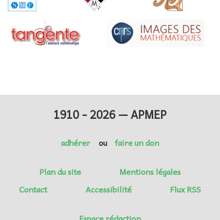
1910 - 2026 — APMEP
adhérer
ou
faire un don
Plan du site
Mentions légales
Contact
Accessibilité
Flux RSS
Espace rédaction