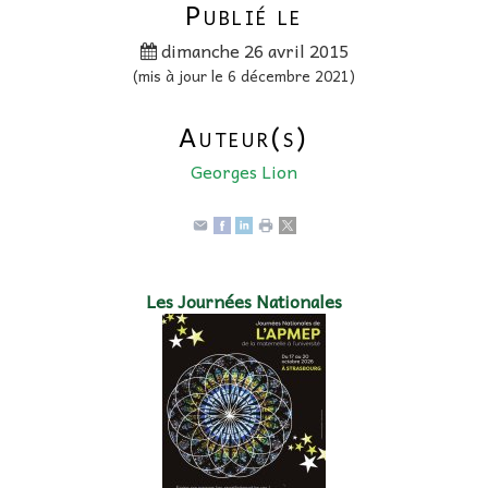
Publié le
dimanche 26 avril 2015
(mis à jour le 6 décembre 2021)
Auteur(s)
Georges Lion
Les Journées Nationales