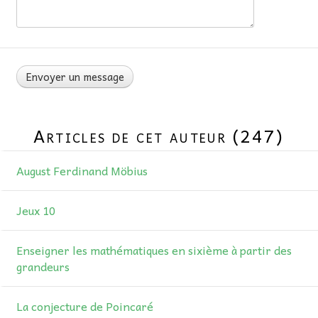
Articles de cet auteur (247)
August Ferdinand Möbius
Jeux 10
Enseigner les mathématiques en sixième à partir des
grandeurs
La conjecture de Poincaré