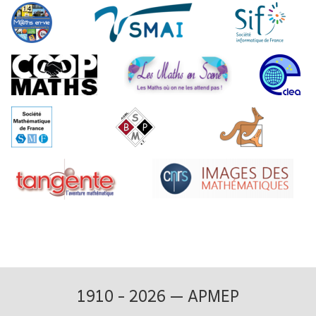
1910 - 2026 — APMEP