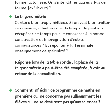
forme factorisée. On s’interdit les autres ? Pas de
forme $ax²+bx+c$ ?
La trigonométrie
Contenu bien trop ambitieux. Si on veut bien traiter
ce domaine, il faut encore du temps. Ne peut-on
récupérer ce temps pour le consacrer à la bonne
construction et imprégnation d’autres
connaissances ? Et reporter à la Terminale
enseignement de spécialité ?
Réponse lors de la table ronde : la place de la
trigonométrie a peut-être été exagérée, à voir au
retour de la consultation.
Comment infléchir ce programme de maths en
première qui ne concerne pas suffisamment les
élèves qui ne se destinent pas qu’aux sciences ?