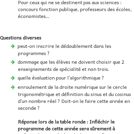
Pour ceux qui ne se destinent pas aux sciences :
concours fonction publique, professeurs des écoles,
économistes…
Questions diverses
peut-on inscrire le dédoublement dans les
programmes ?
dommage que les élèves ne doivent choisir que 2
enseignements de spécialité et non trois.
quelle évaluation pour l’algorithmique ?
enroulement de la droite numérique sur le cercle
trigonométrique et définition du sinus et du cosinus
d’un nombre réel ? Doit-on le faire cette année en
seconde ?
Réponse lors de la table ronde : Infléchir le
programme de cette année sera sûrement à