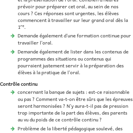
prévoir pour préparer cet oral, au sein de nos
cours ? Ces réponses sont urgentes, les élèves
commencent à travailler sur leur grand oral dès la
re
1
.
Demande également d’une formation continue pour
travailler l’oral.
Demande également de lister dans les contenus de
programmes des situations ou contenus qui
pourraient justement servir à la préparation des
élèves à la pratique de l’oral.
Contrôle continu
concernant la banque de sujets : est-ce raisonnable
ou pas ? Comment va-t-on être sûrs que les épreuves
seront harmonisées ? N’y aura-t-il pas de pression
trop importante de la part des élèves, des parents
au vu du poids de ce contrôle continu ?
Problème de la liberté pédagogique soulevé, des