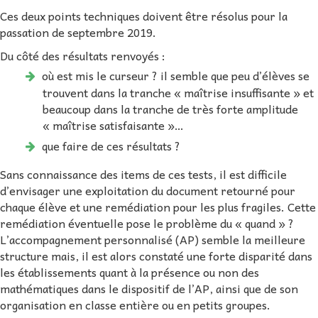
Ces deux points techniques doivent être résolus pour la
passation de septembre 2019.
Du côté des résultats renvoyés :
où est mis le curseur ? il semble que peu d’élèves se
trouvent dans la tranche « maîtrise insuffisante » et
beaucoup dans la tranche de très forte amplitude
« maîtrise satisfaisante »…
que faire de ces résultats ?
Sans connaissance des items de ces tests, il est difficile
d’envisager une exploitation du document retourné pour
chaque élève et une remédiation pour les plus fragiles. Cette
remédiation éventuelle pose le problème du « quand » ?
L’accompagnement personnalisé (AP) semble la meilleure
structure mais, il est alors constaté une forte disparité dans
les établissements quant à la présence ou non des
mathématiques dans le dispositif de l’AP, ainsi que de son
organisation en classe entière ou en petits groupes.