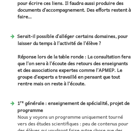
pour écrire ces liens. Il faudra aussi produire des
documents d’accompagnement. Des efforts restent à
faire…
Serait-il possible d’alléger certains domaines, pour
laisser du temps à l’activité de l’élève ?
Réponse lors de la table ronde : La consultation fera
que l’on sera à l’écoute des retours des enseignants
et des associations expertes comme l’APMEP. Le
groupe d’experts a travaillé en pensant que tout
rentre mais on reste à l’écoute.
re
1
générale : enseignement de spécialité, projet de
programme
Nous y voyons un programme uniquement tourné
vers des études scientifiques : peu de contenus pour
des élèves qui voudront faire autre chose que des