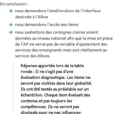
En conclusion :
nous demandons l’amélioration de l’interface
destinée à l’élève
nous demandons l’accès aux items
nous souhaitons des consignes claires soient
données au niveau national afin que la mise en place
de l’AP ne serve pas de variable d’ajustement des
services des enseignants mais soit réellement au
service des élèves.
Réponse apportée lors de la table
ronde : Il ne s’agit pas d’une
évaluation diagnostique. Les items ne
seront pas visibles dans leur globalité.
Ils ont été testés au préalable sur un
échantillon. Chaque item évaluait des
contenus et pas toujours les
compétences. Ils ne seront pas
divulgués pour ne pas influencer.