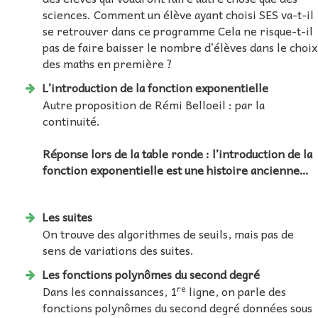
sciences. Comment un élève ayant choisi SES va-t-il
se retrouver dans ce programme Cela ne risque-t-il
pas de faire baisser le nombre d’élèves dans le choix
des maths en première ?
L’introduction de la fonction exponentielle
Autre proposition de Rémi Belloeil : par la
continuité.
Réponse lors de la table ronde : l’introduction de la
fonction exponentielle est une histoire ancienne…
Les suites
On trouve des algorithmes de seuils, mais pas de
sens de variations des suites.
Les fonctions polynômes du second degré
re
Dans les connaissances, 1
ligne, on parle des
fonctions polynômes du second degré données sous