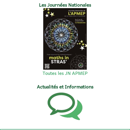
Les Journées Nationales
Toutes les JN APMEP
Actualités et Informations