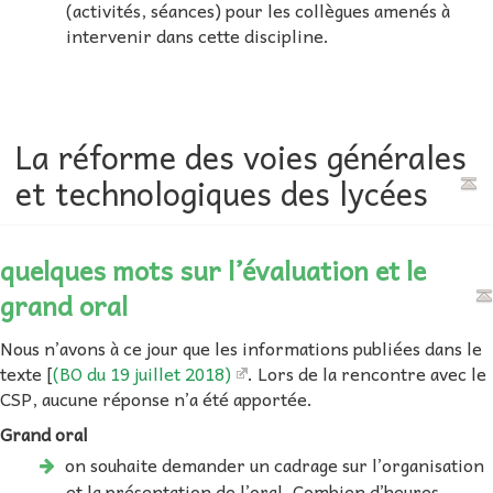
(activités, séances) pour les collègues amenés à
intervenir dans cette discipline.
La réforme des voies générales
et technologiques des lycées
quelques mots sur l’évaluation et le
grand oral
Nous n’avons à ce jour que les informations publiées dans le
texte [
(BO du 19 juillet 2018)
. Lors de la rencontre avec le
CSP, aucune réponse n’a été apportée.
Grand oral
on souhaite demander un cadrage sur l’organisation
et la présentation de l’oral. Combien d’heures