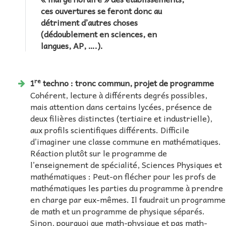
ces ouvertures se feront donc au
détriment d’autres choses
(dédoublement en sciences, en
langues, AP, ….).
re
1
techno : tronc commun, projet de programme
Cohérent, lecture à différents degrés possibles,
mais attention dans certains lycées, présence de
deux filières distinctes (tertiaire et industrielle),
aux profils scientifiques différents. Difficile
d’imaginer une classe commune en mathématiques.
Réaction plutôt sur le programme de
l’enseignement de spécialité, Sciences Physiques et
mathématiques : Peut-on flécher pour les profs de
mathématiques les parties du programme à prendre
en charge par eux-mêmes. Il faudrait un programme
de math et un programme de physique séparés.
Sinon, pourquoi que math-physique et pas math-