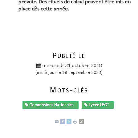
prévoir. Des rituels de calcul peuvent être mis en
place dès cette année.
Publié le
mercredi 31 octobre 2018
(mis à jour le 18 septembre 2023)
Mots-clés
Commissions Nationales
Lycée LEGT