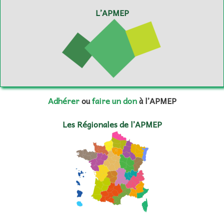
L’APMEP
Adhérer
ou
faire un don
à l’APMEP
Les Régionales de l’APMEP