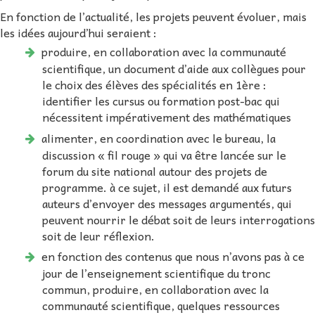
En fonction de l’actualité, les projets peuvent évoluer, mais
les idées aujourd’hui seraient :
produire, en collaboration avec la communauté
scientifique, un document d’aide aux collègues pour
le choix des élèves des spécialités en 1ère :
identifier les cursus ou formation post-bac qui
nécessitent impérativement des mathématiques
alimenter, en coordination avec le bureau, la
discussion « fil rouge » qui va être lancée sur le
forum du site national autour des projets de
programme. à ce sujet, il est demandé aux futurs
auteurs d’envoyer des messages argumentés, qui
peuvent nourrir le débat soit de leurs interrogations
soit de leur réflexion.
en fonction des contenus que nous n’avons pas à ce
jour de l’enseignement scientifique du tronc
commun, produire, en collaboration avec la
communauté scientifique, quelques ressources