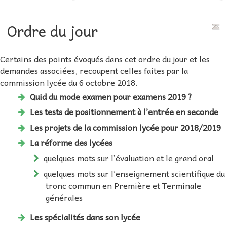
Ordre du jour
Certains des points évoqués dans cet ordre du jour et les
demandes associées, recoupent celles faites par la
commission lycée du 6 octobre 2018.
Quid du mode examen pour examens 2019 ?
Les tests de positionnement à l’entrée en seconde
Les projets de la commission lycée pour 2018/2019
La réforme des lycées
quelques mots sur l’évaluation et le grand oral
quelques mots sur l’enseignement scientifique du
tronc commun en Première et Terminale
générales
Les spécialités dans son lycée