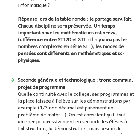
informatique ?
Réponse lors de la table ronde : le partage sera fait.
Chaque discipline sera préservée. Un temps
important pour les mathématiques est prévu,
(différence entre STI2D et STL : il n’y aura pas les
nombres complexes en série STL), les modes de
pensées sont différents en mathématiques et sc-
physiques.
Seconde générale et technologique : tronc commun,
projet de programme
Quelle continuité avec le collège, ses programmes et
la place laissée à l’élève sur les démonstrations par
exemple (1/3 non décimal est purement un
problème de maths…). On est conscient qu’il faut
amener progressivement en seconde les élèves à
l’abstraction, la démonstration, mais besoin de