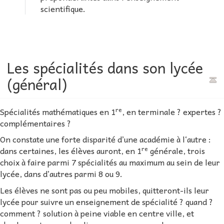
scientifique.
Les spécialités dans son lycée
(général)
re
Spécialités mathématiques en 1
, en terminale ? expertes ?
complémentaires ?
On constate une forte disparité d’une académie à l‘autre :
re
dans certaines, les élèves auront, en 1
générale, trois
choix à faire parmi 7 spécialités au maximum au sein de leur
lycée, dans d’autres parmi 8 ou 9.
Les élèves ne sont pas ou peu mobiles, quitteront-ils leur
lycée pour suivre un enseignement de spécialité ? quand ?
comment ? solution à peine viable en centre ville, et