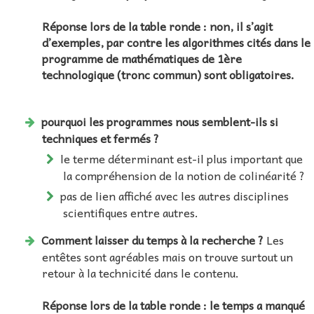
Réponse lors de la table ronde : non, il s’agit
d’exemples, par contre les algorithmes cités dans le
programme de mathématiques de 1ère
technologique (tronc commun) sont obligatoires.
pourquoi les programmes nous semblent-ils si
techniques et fermés ?
le terme déterminant est-il plus important que
la compréhension de la notion de colinéarité ?
pas de lien affiché avec les autres disciplines
scientifiques entre autres.
Comment laisser du temps à la recherche ?
Les
entêtes sont agréables mais on trouve surtout un
retour à la technicité dans le contenu.
Réponse lors de la table ronde : le temps a manqué