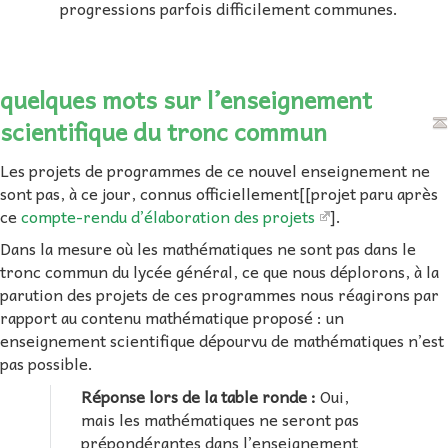
progressions parfois difficilement communes.
quelques mots sur l’enseignement
scientifique du tronc commun
Les projets de programmes de ce nouvel enseignement ne
sont pas, à ce jour, connus officiellement[[projet paru après
ce
compte-rendu d’élaboration des projets
].
Dans la mesure où les mathématiques ne sont pas dans le
tronc commun du lycée général, ce que nous déplorons, à la
parution des projets de ces programmes nous réagirons par
rapport au contenu mathématique proposé : un
enseignement scientifique dépourvu de mathématiques n’est
pas possible.
Réponse lors de la table ronde :
Oui,
mais les mathématiques ne seront pas
prépondérantes dans l’enseignement