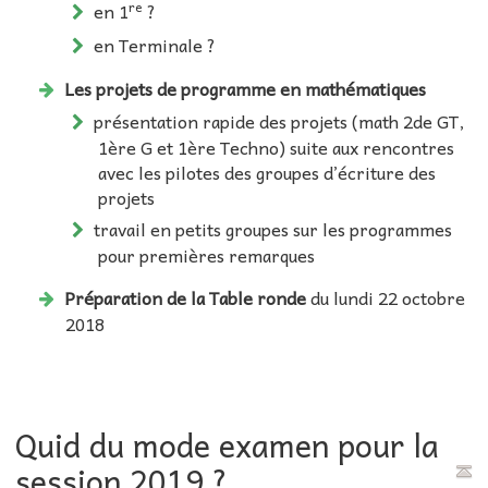
re
en 1
?
en Terminale ?
Les projets de programme en mathématiques
présentation rapide des projets (math 2de GT,
1ère G et 1ère Techno) suite aux rencontres
avec les pilotes des groupes d’écriture des
projets
travail en petits groupes sur les programmes
pour premières remarques
Préparation de la Table ronde
du lundi 22 octobre
2018
Quid du mode examen pour la
session 2019 ?