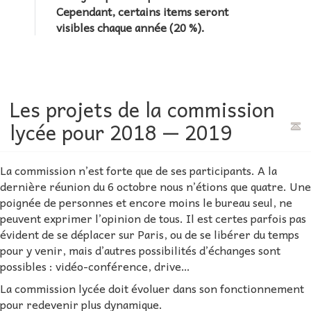
Cependant, certains items seront
visibles chaque année (20 %).
Les projets de la commission
lycée pour 2018 — 2019
La commission n’est forte que de ses participants. A la
dernière réunion du 6 octobre nous n’étions que quatre. Une
poignée de personnes et encore moins le bureau seul, ne
peuvent exprimer l’opinion de tous. Il est certes parfois pas
évident de se déplacer sur Paris, ou de se libérer du temps
pour y venir, mais d’autres possibilités d’échanges sont
possibles : vidéo-conférence, drive…
La commission lycée doit évoluer dans son fonctionnement
pour redevenir plus dynamique.