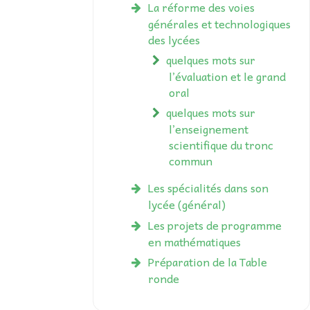
La réforme des voies
générales et technologiques
des lycées
quelques mots sur
l’évaluation et le grand
oral
quelques mots sur
l’enseignement
scientifique du tronc
commun
Les spécialités dans son
lycée (général)
Les projets de programme
en mathématiques
Préparation de la Table
ronde