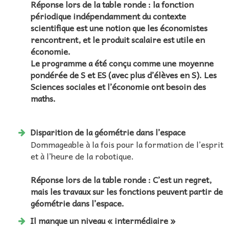
Réponse lors de la table ronde : la fonction
périodique indépendamment du contexte
scientifique est une notion que les économistes
rencontrent, et le produit scalaire est utile en
économie.
Le programme a été conçu comme une moyenne
pondérée de S et ES (avec plus d’élèves en S). Les
Sciences sociales et l’économie ont besoin des
maths.
Disparition de la géométrie dans l’espace
Dommageable à la fois pour la formation de l’esprit
et à l’heure de la robotique.
Réponse lors de la table ronde : C’est un regret,
mais les travaux sur les fonctions peuvent partir de
géométrie dans l’espace.
Il manque un niveau « intermédiaire »