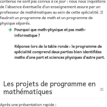
contenus ne sont pas connus à ce jour : nous nous inquiétons
de l’absence éventuelle d’un enseignement assure par un
professeur de mathématiques au sein de cette spécialité. Il
faudrait un programme de math et un programme de
physique séparés.
Pourquoi que math-physique et pas math-
informatique ?
Réponse lors de la table ronde : le programme de
spécialité comprend deux parties bien identifiées
maths d’une part et sciences physiques d’autre part.
Les projets de programme en
mathématiques
Après une présentation rapide :