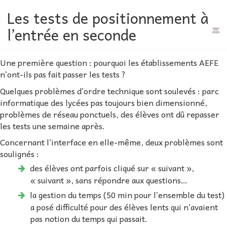
Les tests de positionnement à
l’entrée en seconde
Une première question : pourquoi les établissements AEFE
n’ont-ils pas fait passer les tests ?
Quelques problèmes d’ordre technique sont soulevés : parc
informatique des lycées pas toujours bien dimensionné,
problèmes de réseau ponctuels, des élèves ont dû repasser
les tests une semaine après.
Concernant l’interface en elle-même, deux problèmes sont
soulignés :
des élèves ont parfois cliqué sur « suivant »,
« suivant », sans répondre aux questions…
la gestion du temps (50 min pour l’ensemble du test)
a posé difficulté pour des élèves lents qui n’avaient
pas notion du temps qui passait.