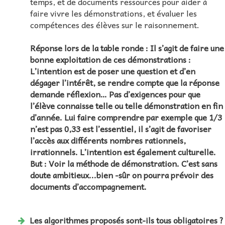
temps, et de documents ressources pour aider à
faire vivre les démonstrations, et évaluer les
compétences des élèves sur le raisonnement.
Réponse lors de la table ronde : Il s’agit de faire une
bonne exploitation de ces démonstrations :
L’intention est de poser une question et d’en
dégager l’intérêt, se rendre compte que la réponse
demande réflexion… Pas d’exigences pour que
l’élève connaisse telle ou telle démonstration en fin
d’année. Lui faire comprendre par exemple que 1/3
n’est pas 0,33 est l’essentiel, il s’agit de favoriser
l’accès aux différents nombres rationnels,
irrationnels. L’intention est également culturelle.
But : Voir la méthode de démonstration. C’est sans
doute ambitieux...bien -sûr on pourra prévoir des
documents d’accompagnement.
Les algorithmes proposés sont-ils tous obligatoires ?