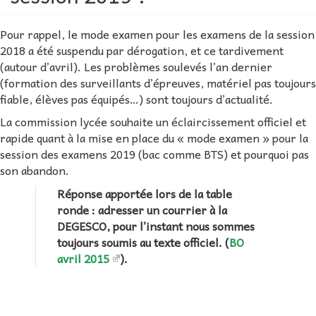
Pour rappel, le mode examen pour les examens de la session
2018 a été suspendu par dérogation, et ce tardivement
(autour d’avril). Les problèmes soulevés l’an dernier
(formation des surveillants d’épreuves, matériel pas toujours
fiable, élèves pas équipés…) sont toujours d’actualité.
La commission lycée souhaite un éclaircissement officiel et
rapide quant à la mise en place du « mode examen » pour la
session des examens 2019 (bac comme BTS) et pourquoi pas
son abandon.
Réponse apportée lors de la table
ronde : adresser un courrier à la
DEGESCO, pour l’instant nous sommes
toujours soumis au texte officiel. (
BO
avril 2015
).