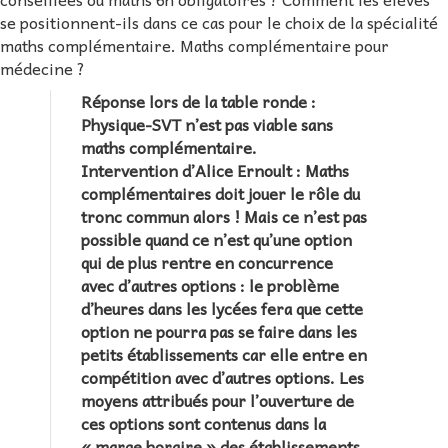
se positionnent-ils dans ce cas pour le choix de la spécialité
maths complémentaire. Maths complémentaire pour
médecine ?
Réponse lors de la table ronde :
Physique-SVT n’est pas viable sans
maths complémentaire.
Intervention d’Alice Ernoult : Maths
complémentaires doit jouer le rôle du
tronc commun alors ! Mais ce n’est pas
possible quand ce n’est qu’une option
qui de plus rentre en concurrence
avec d’autres options : le problème
d’heures dans les lycées fera que cette
option ne pourra pas se faire dans les
petits établissements car elle entre en
compétition avec d’autres options. Les
moyens attribués pour l’ouverture de
ces options sont contenus dans la
« marge horaire » des établissements,