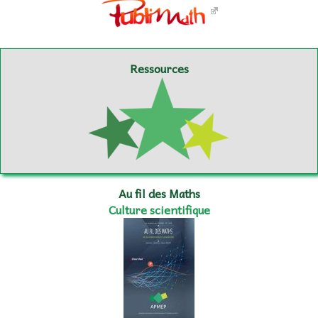
Ressources
Au fil des Maths
Culture scientifique