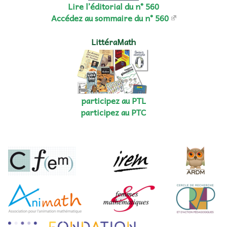
Lire l’éditorial du n° 560
Accédez au sommaire du n° 560
LittéraMath
participez au PTL
participez au PTC