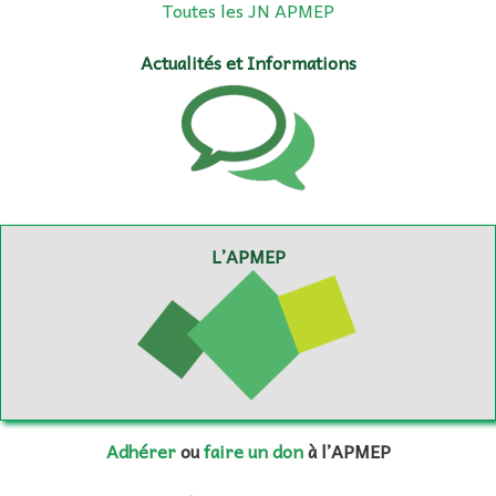
Toutes les JN APMEP
Actualités et Informations
L’APMEP
Adhérer
ou
faire un don
à l’APMEP