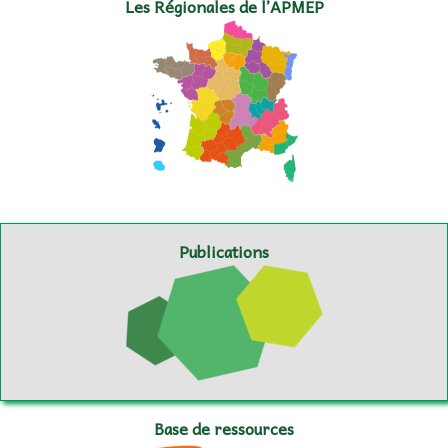
Les Régionales de l’APMEP
Publications
Base de ressources