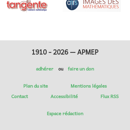
1910 - 2026 — APMEP
adhérer
ou
faire un don
Plan du site
Mentions légales
Contact
Accessibilité
Flux RSS
Espace rédaction