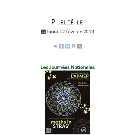
Publié le
lundi 12 février 2018
Les Journées Nationales