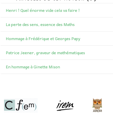
AU FIL DES MATHS
Henri ! Quel énorme vide cela va faire !
LIBRAIRIE
La perte des sens, essence des Maths
Hommage à Frédérique et Georges Papy
Patrice Jeener, graveur de mathématiques
En hommage à Ginette Mison