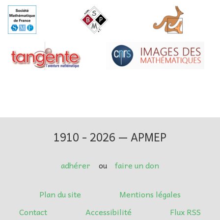
1910 - 2026 — APMEP
adhérer
ou
faire un don
Plan du site
Mentions légales
Contact
Accessibilité
Flux RSS