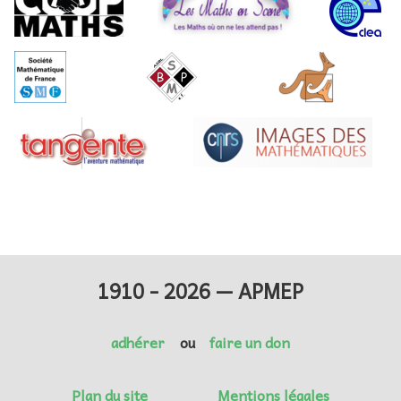
1910 - 2026 — APMEP
adhérer
ou
faire un don
Plan du site
Mentions légales