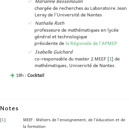
Marianne Bessemoulin
chargée de recherches au Laboratoire Jean
Leray de l’Université de Nantes
Nathalie Roth
professeure de mathématiques en lycée
général et technologique
présidente de
la Régionale de l’APMEP
Isabelle Guichard
co-responsable du master 2 MEEF
[
1
]
de
mathématiques, Université de Nantes
18h :
Cocktail
Notes
[
1
]
MEEF : Métiers de l’enseignement, de l’éducation et de
la formation