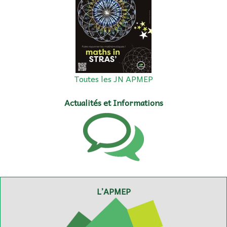
Toutes les JN APMEP
Actualités et Informations
L’APMEP