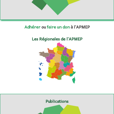
Adhérer
ou
faire un don
à l’APMEP
Les Régionales de l’APMEP
Publications