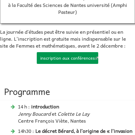
à la Faculté des Sciences de Nantes université (Amphi
Pasteur)
La journée d’études peut être suivie en présentiel ou en
ligne. L’inscription est gratuite mais indispensable sur le
site de Femmes et mathématiques, avant le 2 décembre :
inscription aux conférences
Programme
14 h :
introduction
Jenny Boucard
et
Colette Le Lay
Centre François Viète, Nantes
14h30 :
Le décret Bérard, à l’origine de « l’invasion