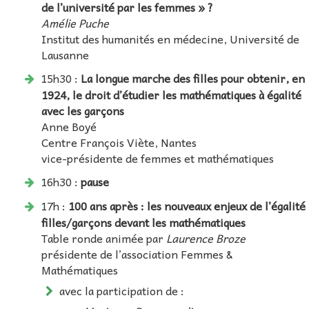
de l’université par les femmes » ?
Amélie Puche
Institut des humanités en médecine, Université de
Lausanne
15h30 :
La longue marche des filles pour obtenir, en
1924, le droit d’étudier les mathématiques à égalité
avec les garçons
Anne Boyé
Centre François Viète, Nantes
vice-présidente de femmes et mathématiques
16h30 :
pause
17h :
100 ans après : les nouveaux enjeux de l’égalité
filles/garçons devant les mathématiques
Table ronde animée par
Laurence Broze
présidente de l’association Femmes &
Mathématiques
avec la participation de :