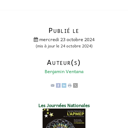
Publié le
mercredi 23 octobre 2024
(mis à jour le 24 octobre 2024)
Auteur(s)
Benjamin Ventana
Les Journées Nationales