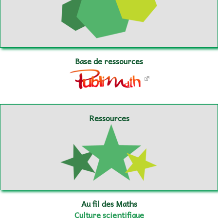
Base de ressources
Ressources
Au fil des Maths
Culture scientifique