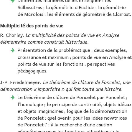
Sulbasutras ; la géométrie d’Euclide ; la géométrie
de Marolois ; les éléments de géométrie de Clairaut.
Multiplicité des points de vue
R. Chorlay.
La multiplicité des points de vue en Analyse
élémentaire comme construit historique.
Présentation de la problématique ; deux exemples,
croissance et maximum ; points de vue en Analyse et
points de vue sur les fonctions ; perspectives
pédagogiques.
J-P. Friedelmeyer.
Le théorème de clôture de Poncelet, une
démonstration « imparfaite » qui fait toute une histoire.
Le théorème de clôture de Poncelet par Poncelet ;
l’homologie ; le principe de continuité, objets idéaux
et objets imaginaires ; logique de la démonstration
de Poncelet ; quel avenir pour les idées novatrices
de Poncelet ? ; à la recherche d’une caution
géométrique pour les fonctions ellieptiques ; la