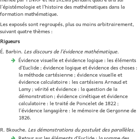
l’épistémologie et l’histoire des mathématiques dans la
formation mathématique.
Les exposés sont regroupés, plus ou moins arbitrairement,
suivant quatre thèmes :
Rigueurs
É. Barbin.
Les discours de l’évidence mathématique.
Évidence visuelle et évidence logique : les éléments
d’Euclide ; évidence logique et évidence des choses :
la méthode cartésienne ; évidence visuelle et
évidence calculatoire : les cartésiens Arnaud et
Lamy ; vérité et évidence : la question de la
démonstration ; évidence cinétique et évidence
calculatoire : le traité de Poncelet de 1822 ;
l’évidence langagière : le mémoire de Gergonne de
1826.
R. Bkouche.
Les démonstrations du postulat des parallèles.
Retour sur les éléments d’Euclide ; la somme des