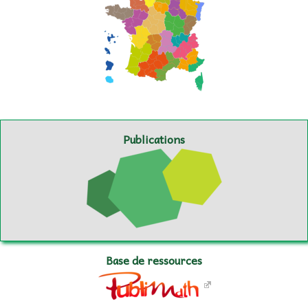
Publications
Base de ressources