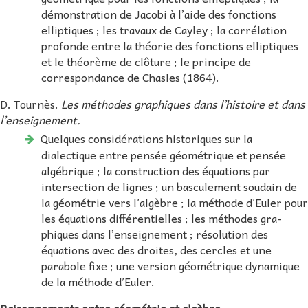
démonstration de Jacobi à l’aide des fonctions
elliptiques ; les travaux de Cayley ; la corrélation
profonde entre la théorie des fonctions elliptiques
et le théorème de clôture ; le principe de
correspondance de Chasles (1864).
D. Tournès.
Les méthodes graphiques dans l’histoire et dans
l’enseignement.
Quelques considérations historiques sur la
dialectique entre pensée géométrique et pensée
algébrique ; la construction des équations par
intersection de lignes ; un basculement soudain de
la géométrie vers l’algèbre ; la méthode d’Euler pour
les équations différentielles ; les méthodes gra-
phiques dans l’enseignement ; résolution des
équations avec des droites, des cercles et une
parabole fixe ; une version géométrique dynamique
de la méthode d’Euler.