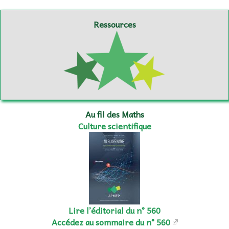
Ressources
Au fil des Maths
Culture scientifique
Lire l’éditorial du n° 560
Accédez au sommaire du n° 560