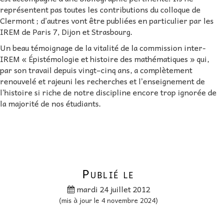
représentent pas toutes les contributions du colloque de
Clermont ; d’autres vont être publiées en particulier par les
IREM de Paris 7, Dijon et Strasbourg.
Un beau témoignage de la vitalité de la commission inter-
IREM « Épistémologie et histoire des mathématiques » qui,
par son travail depuis vingt–cinq ans, a complètement
renouvelé et rajeuni les recherches et l’enseignement de
l’histoire si riche de notre discipline encore trop ignorée de
la majorité de nos étudiants.
Publié le
mardi 24 juillet 2012
(mis à jour le 4 novembre 2024)