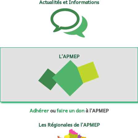
Actualités et Informations
L’APMEP
Adhérer
ou
faire un don
à l’APMEP
Les Régionales de l’APMEP