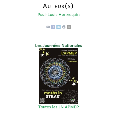
Auteur(s)
Paul-Louis Hennequin
Les Journées Nationales
Toutes les JN APMEP