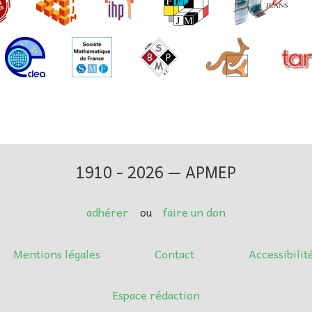
1910 - 2026 — APMEP
adhérer
ou
faire un don
Mentions légales
Contact
Accessibilit
Espace rédaction