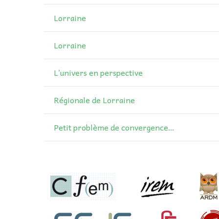
Lorraine
Lorraine
L’univers en perspective
Régionale de Lorraine
Petit problème de convergence…