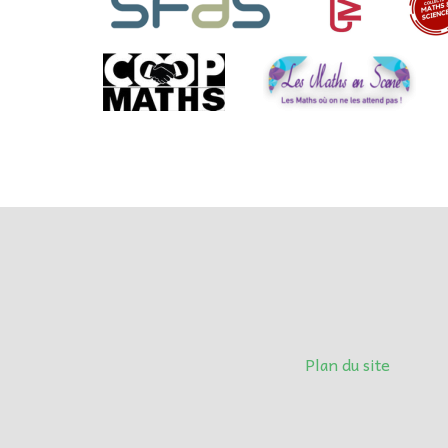
Plan du site