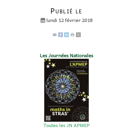
Publié le
lundi 12 février 2018
Les Journées Nationales
Toutes les JN APMEP