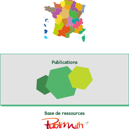
Publications
Base de ressources