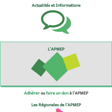
Actualités et Informations
L’APMEP
Adhérer
ou
faire un don
à l’APMEP
Les Régionales de l’APMEP