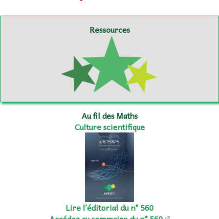
Ressources
Au fil des Maths
Culture scientifique
Lire l’éditorial du n° 560
Accédez au sommaire du n° 560