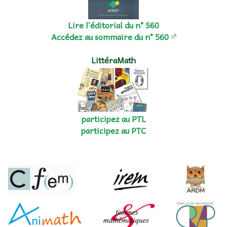
Lire l’éditorial du n° 560
Accédez au sommaire du n° 560
LittéraMath
participez au PTL
participez au PTC