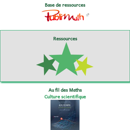
Base de ressources
Ressources
Au fil des Maths
Culture scientifique