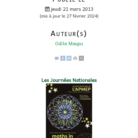
jeudi 21 mars 2013
(mis à jour le 27 février 2024)
Auteur(s)
Odile Maupu
Les Journées Nationales