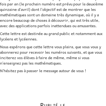
fois par an (le prochain numéro est prévu pour la deuxième
quinzaine d’avril) dont l’objectif est de montrer que les
mathématiques sont un domaine très dynamique, où il y a
encore beaucoup de choses à découvrir, qui est très utile,
avec des applications parfois inattendues ou amusantes.
Cette lettre est destinée au grand public et notamment aux
lycéens et lycéennes.
Nous espérons que cette lettre vous plaira, que vous vous y
abonnerez pour recevoir les numéros suivants, et que vous
inciterez vos élèves à faire de même, même si vous
n’enseignez pas les mathématiques.
N’hésitez pas à passer le message autour de vous !
Publié le