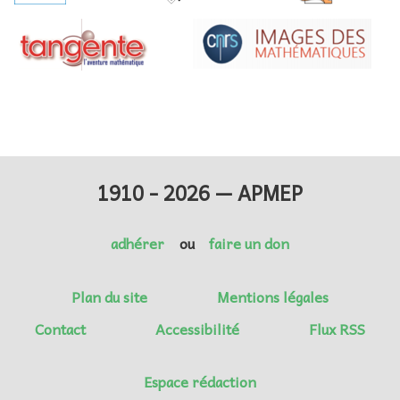
1910 - 2026 — APMEP
adhérer
ou
faire un don
Plan du site
Mentions légales
Contact
Accessibilité
Flux RSS
Espace rédaction