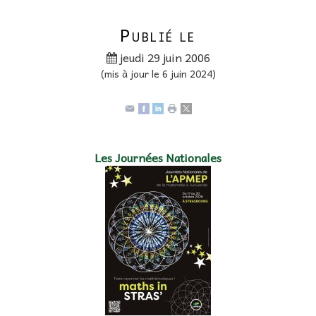
Publié le
jeudi 29 juin 2006
(mis à jour le 6 juin 2024)
Les Journées Nationales