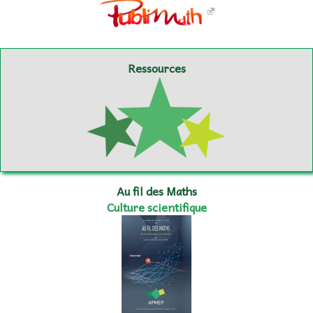
Ressources
Au fil des Maths
Culture scientifique