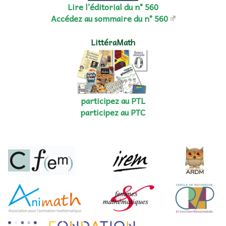
Lire l’éditorial du n° 560
Accédez au sommaire du n° 560
LittéraMath
participez au PTL
participez au PTC