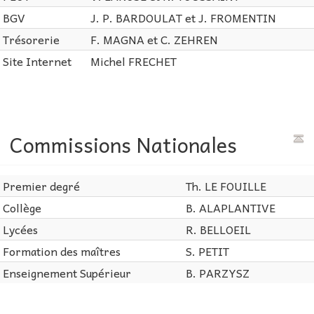
BGV
J. P. BARDOULAT et J. FROMENTIN
Trésorerie
F. MAGNA et C. ZEHREN
Site Internet
Michel FRECHET
Commissions Nationales
Premier degré
Th. LE FOUILLE
Collège
B. ALAPLANTIVE
Lycées
R. BELLOEIL
Formation des maîtres
S. PETIT
Enseignement Supérieur
B. PARZYSZ