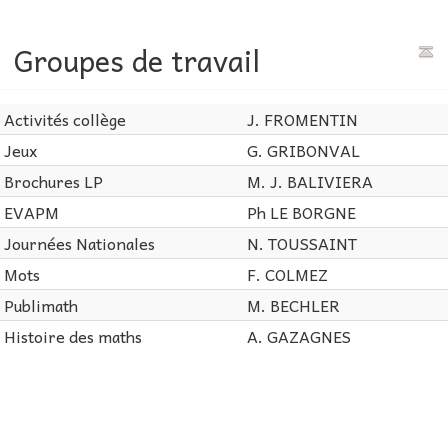
Groupes de travail
Activités collège
J. FROMENTIN
Jeux
G. GRIBONVAL
Brochures LP
M. J. BALIVIERA
EVAPM
Ph LE BORGNE
Journées Nationales
N. TOUSSAINT
Mots
F. COLMEZ
Publimath
M. BECHLER
Histoire des maths
A. GAZAGNES