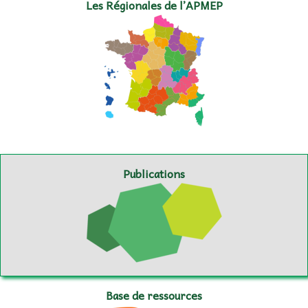
Les Régionales de l’APMEP
Publications
Base de ressources