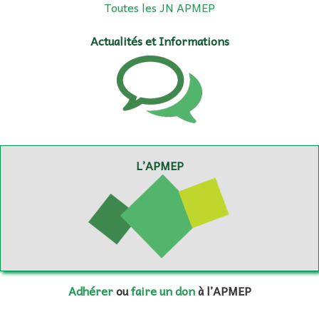
Toutes les JN APMEP
Actualités et Informations
L’APMEP
Adhérer
ou
faire un don
à l’APMEP