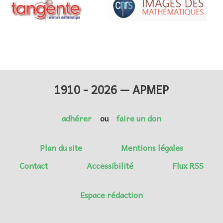
1910 - 2026 — APMEP
adhérer
ou
faire un don
Plan du site
Mentions légales
Contact
Accessibilité
Flux RSS
Espace rédaction