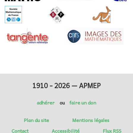
1910 - 2026 — APMEP
adhérer
ou
faire un don
Plan du site
Mentions légales
Contact
Accessibilité
Flux RSS