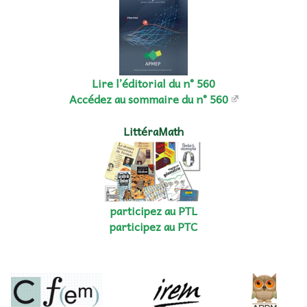
Lire l’éditorial du n° 560
Accédez au sommaire du n° 560
LittéraMath
participez au PTL
participez au PTC