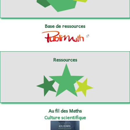
Base de ressources
Ressources
Au fil des Maths
Culture scientifique