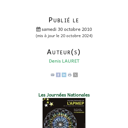
Publié le
samedi 30 octobre 2010
(mis à jour le 20 octobre 2024)
Auteur(s)
Denis LAURET
Les Journées Nationales