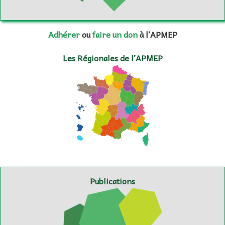
Adhérer
ou
faire un don
à l’APMEP
Les Régionales de l’APMEP
Publications