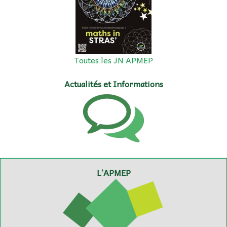
Toutes les JN APMEP
Actualités et Informations
L’APMEP