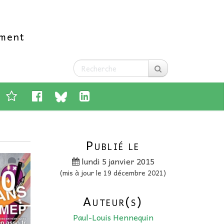
ement
Publié le
lundi 5 janvier 2015
(mis à jour le 19 décembre 2021)
Auteur(s)
Paul-Louis Hennequin