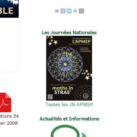
Les Journées Nationales
Toutes les JN APMEP
ations 34
Actualités et Informations
ier 2008