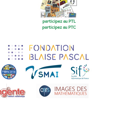
participez au PTL
participez au PTC