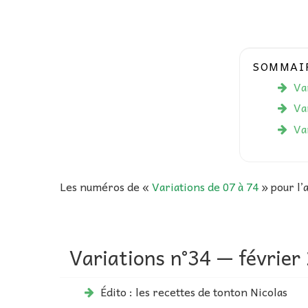
SOMMAI
Va
Va
Va
Les numéros de «
Variations de 07 à 74
» pour l’
Variations n°34 — février
Édito : les recettes de tonton Nicolas