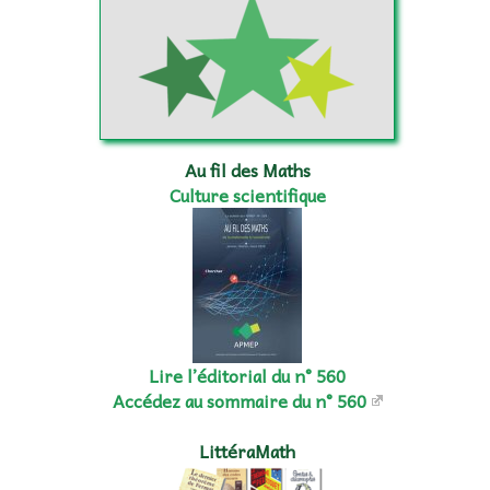
Au fil des Maths
Culture scientifique
Lire l’éditorial du n° 560
Accédez au sommaire du n° 560
LittéraMath