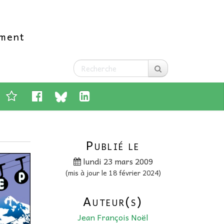
ement
Publié le
lundi 23 mars 2009
(mis à jour le 18 février 2024)
Auteur(s)
Jean François Noël