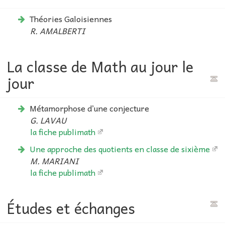
Théories Galoisiennes
R. AMALBERTI
La classe de Math au jour le
jour
Métamorphose d’une conjecture
G. LAVAU
la fiche publimath
Une approche des quotients en classe de sixième
M. MARIANI
la fiche publimath
Études et échanges