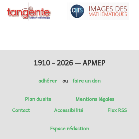
1910 - 2026 — APMEP
adhérer
ou
faire un don
Plan du site
Mentions légales
Contact
Accessibilité
Flux RSS
Espace rédaction