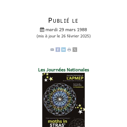
Publié le
mardi 29 mars 1988
(mis à jour le 26 février 2025)
Les Journées Nationales