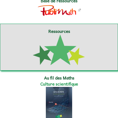
Base de ressources
Ressources
Au fil des Maths
Culture scientifique