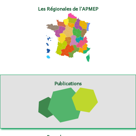
Les Régionales de l’APMEP
Publications