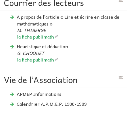
Courrier des lecteurs
A propos de l’article « Lire et écrire en classe de
mathématiques »
M. THIBERGE
la fiche publimath
Heuristique et déduction
G. CHOQUET
la fiche publimath
Vie de l’Association
APMEP Informations
Calendrier A.P.M.E.P. 1988-1989