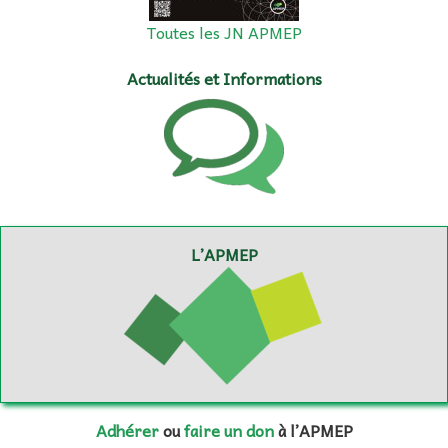
Toutes les JN APMEP
Actualités et Informations
L’APMEP
Adhérer
ou
faire un don
à l’APMEP