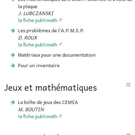
la plaque
J. LUBCZANSKI
la fiche publimath
Les problèmes de l’A.P.M.E.P.
D. ROUX
la fiche publimath
Matériaux pour une documentation
Pour un inventaire
Jeux et mathématiques
La boîte de jeux des CEMEA
M. BOUTIN
la fiche publimath