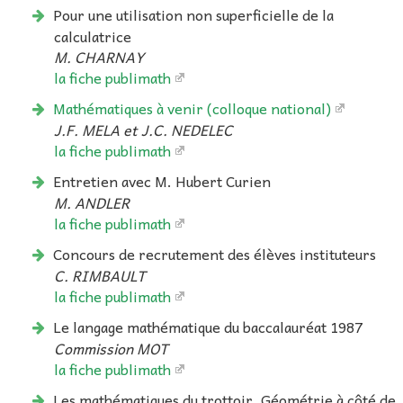
Pour une utilisation non superficielle de la
calculatrice
M. CHARNAY
la fiche publimath
Mathématiques à venir (colloque national)
J.F. MELA et J.C. NEDELEC
la fiche publimath
Entretien avec M. Hubert Curien
M. ANDLER
la fiche publimath
Concours de recrutement des élèves instituteurs
C. RIMBAULT
la fiche publimath
Le langage mathématique du baccalauréat 1987
Commission MOT
la fiche publimath
Les mathématiques du trottoir. Géométrie à côté de