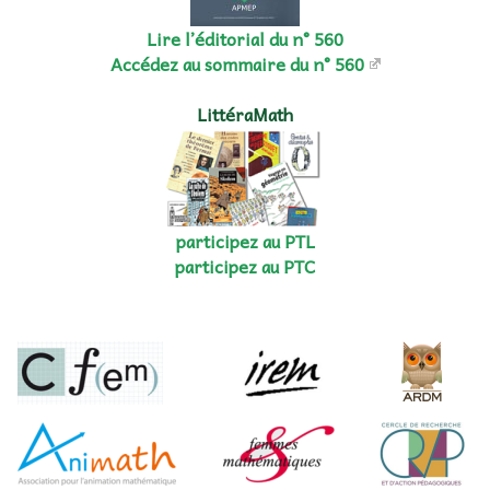
Lire l’éditorial du n° 560
Accédez au sommaire du n° 560
LittéraMath
participez au PTL
participez au PTC