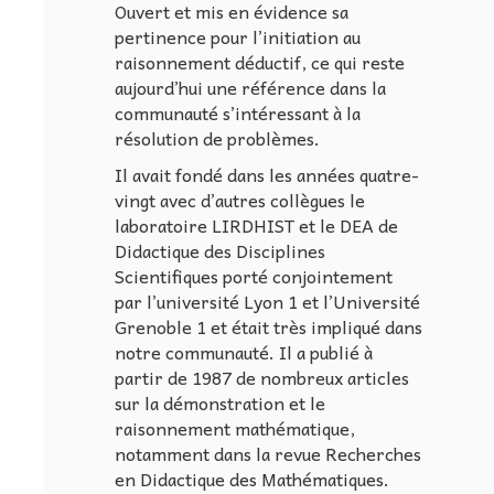
Ouvert et mis en évidence sa
pertinence pour l’initiation au
raisonnement déductif, ce qui reste
aujourd’hui une référence dans la
communauté s’intéressant à la
résolution de problèmes.
Il avait fondé dans les années quatre-
vingt avec d’autres collègues le
laboratoire LIRDHIST et le DEA de
Didactique des Disciplines
Scientifiques porté conjointement
par l’université Lyon 1 et l’Université
Grenoble 1 et était très impliqué dans
notre communauté. Il a publié à
partir de 1987 de nombreux articles
sur la démonstration et le
raisonnement mathématique,
notamment dans la revue Recherches
en Didactique des Mathématiques.