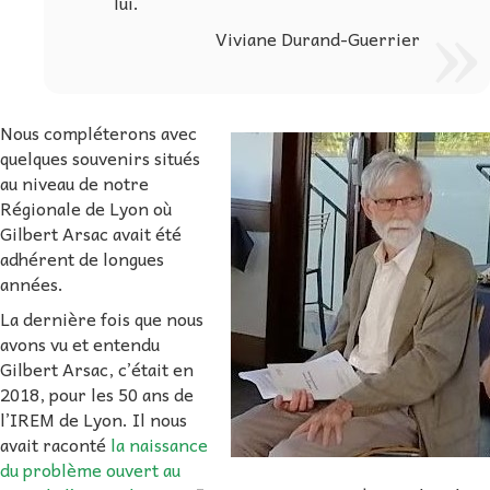
lui.
Viviane Durand-Guerrier
Nous compléterons avec
quelques souvenirs situés
au niveau de notre
Régionale de Lyon où
Gilbert Arsac avait été
adhérent de longues
années.
La dernière fois que nous
avons vu et entendu
Gilbert Arsac, c’était en
2018, pour les 50 ans de
l’IREM de Lyon. Il nous
avait raconté
la naissance
du problème ouvert au