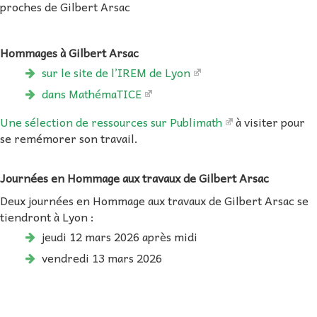
proches de Gilbert Arsac
Hommages à Gilbert Arsac
sur le site de l’IREM de Lyon
dans MathémaTICE
Une sélection de ressources sur Publimath
à visiter pour
se remémorer son travail.
Journées en Hommage aux travaux de Gilbert Arsac
Deux journées en Hommage aux travaux de Gilbert Arsac se
tiendront à Lyon :
jeudi 12 mars 2026 après midi
vendredi 13 mars 2026