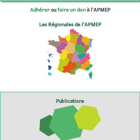
Adhérer
ou
faire un don
à l’APMEP
Les Régionales de l’APMEP
Publications