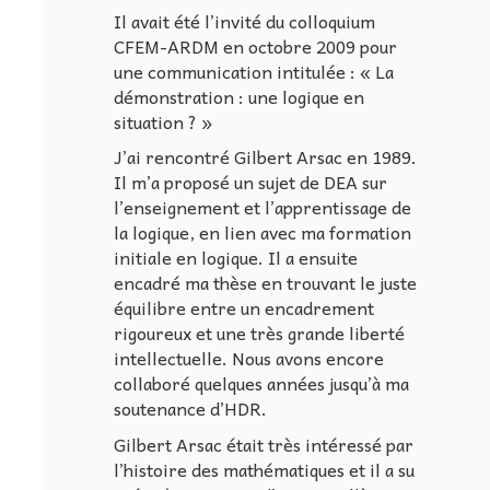
Il avait été l’invité du colloquium
CFEM-ARDM en octobre 2009 pour
une communication intitulée : « La
démonstration : une logique en
situation ? »
J’ai rencontré Gilbert Arsac en 1989.
Il m’a proposé un sujet de DEA sur
l’enseignement et l’apprentissage de
la logique, en lien avec ma formation
initiale en logique. Il a ensuite
encadré ma thèse en trouvant le juste
équilibre entre un encadrement
rigoureux et une très grande liberté
intellectuelle. Nous avons encore
collaboré quelques années jusqu’à ma
soutenance d’HDR.
Gilbert Arsac était très intéressé par
l’histoire des mathématiques et il a su