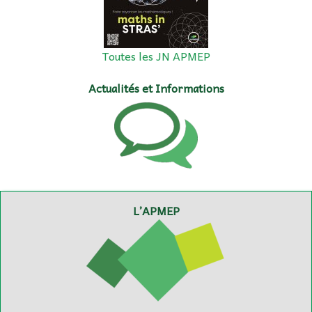
Toutes les JN APMEP
Actualités et Informations
L’APMEP