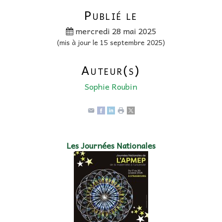
Publié le
mercredi 28 mai 2025
(mis à jour le 15 septembre 2025)
Auteur(s)
Sophie Roubin
Les Journées Nationales