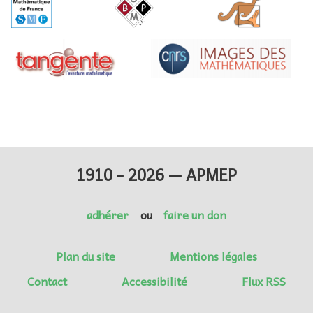
1910 - 2026 — APMEP
adhérer
ou
faire un don
Plan du site
Mentions légales
Contact
Accessibilité
Flux RSS