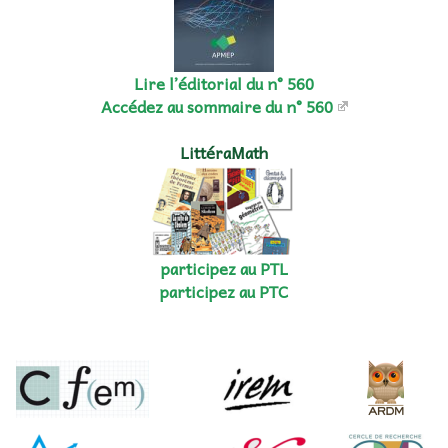
Lire l’éditorial du n° 560
Accédez au sommaire du n° 560
LittéraMath
participez au PTL
participez au PTC