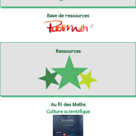
Base de ressources
Ressources
Au fil des Maths
Culture scientifique