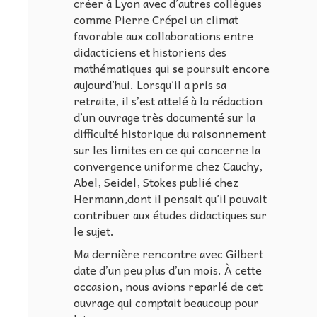
créer à Lyon avec d’autres collègues
comme Pierre Crépel un climat
favorable aux collaborations entre
didacticiens et historiens des
mathématiques qui se poursuit encore
aujourd’hui. Lorsqu’il a pris sa
retraite, il s’est attelé à la rédaction
d’un ouvrage très documenté sur la
difficulté historique du raisonnement
sur les limites en ce qui concerne la
convergence uniforme chez Cauchy,
Abel, Seidel, Stokes publié chez
Hermann,dont il pensait qu’il pouvait
contribuer aux études didactiques sur
le sujet.
Ma dernière rencontre avec Gilbert
date d’un peu plus d’un mois. À cette
occasion, nous avions reparlé de cet
ouvrage qui comptait beaucoup pour