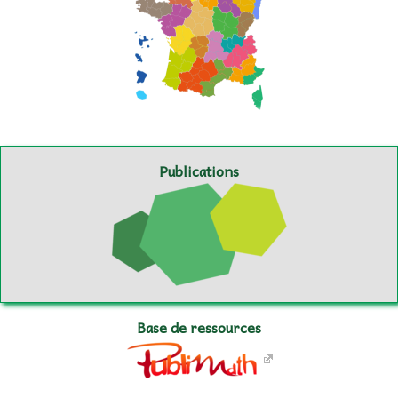
Publications
Base de ressources