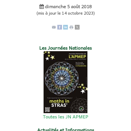
dimanche 5 août 2018
(mis à jour le 14 octobre 2023)
Les Journées Nationales
Toutes les JN APMEP
Actualités et Informations