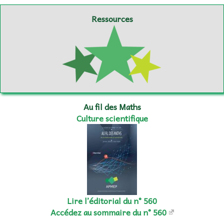
Ressources
Au fil des Maths
Culture scientifique
Lire l’éditorial du n° 560
Accédez au sommaire du n° 560