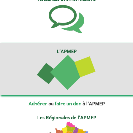
L’APMEP
Adhérer
ou
faire un don
à l’APMEP
Les Régionales de l’APMEP