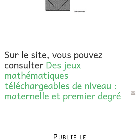
Sur le site, vous pouvez
consulter
Des jeux
mathématiques
téléchargeables de niveau :
maternelle et premier degré
Publié le