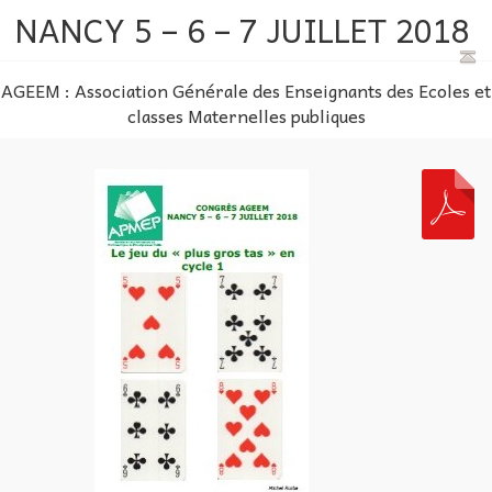
NANCY 5 – 6 – 7 JUILLET 2018
AGEEM : Association Générale des Enseignants des Ecoles et
classes Maternelles publiques