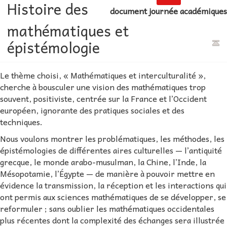
Histoire des
document journée académiques
mathématiques et
épistémologie
Le thème choisi, « Mathématiques et interculturalité »,
cherche à bousculer une vision des mathématiques trop
souvent, positiviste, centrée sur la France et l’Occident
européen, ignorante des pratiques sociales et des
techniques.
Nous voulons montrer les problématiques, les méthodes, les
épistémologies de différentes aires culturelles — l’antiquité
grecque, le monde arabo-musulman, la Chine, l’Inde, la
Mésopotamie, l’Égypte — de manière à pouvoir mettre en
évidence la transmission, la réception et les interactions qui
ont permis aux sciences mathématiques de se développer, se
reformuler ; sans oublier les mathématiques occidentales
plus récentes dont la complexité des échanges sera illustrée