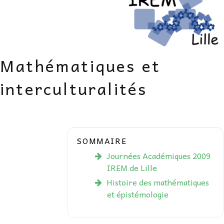
AU FIL DES MATHS
LIBRAIRIE
Mathématiques et
interculturalités
SOMMAIRE
Journées Académiques 2009
IREM de Lille
Histoire des mathématiques
et épistémologie