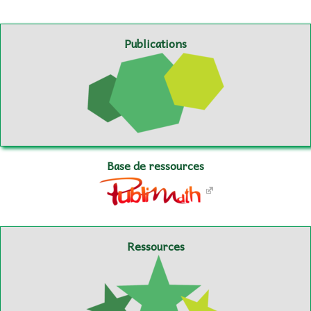
Publications
Base de ressources
Ressources