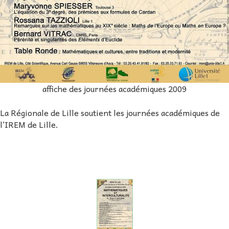
affiche des journées académiques 2009
La Régionale de Lille soutient les journées académiques de
l’IREM de Lille.