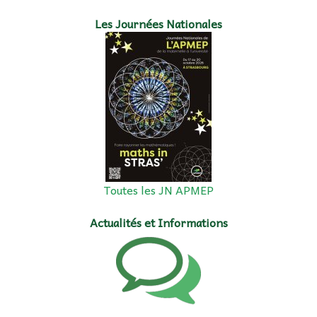
Les Journées Nationales
Toutes les JN APMEP
Actualités et Informations