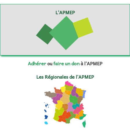
L’APMEP
Adhérer
ou
faire un don
à l’APMEP
Les Régionales de l’APMEP