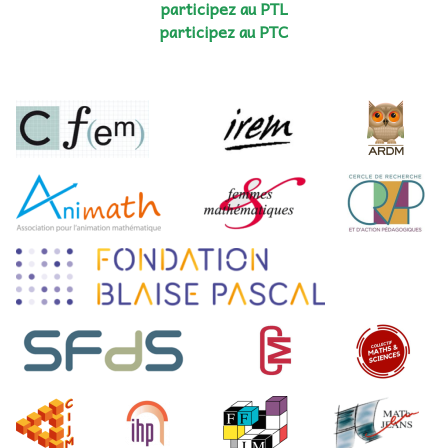
participez au PTL
participez au PTC