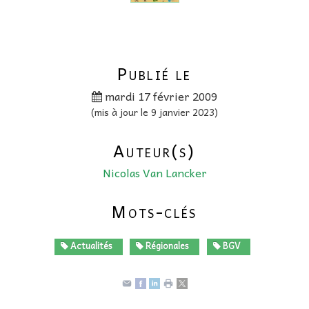
Publié le
mardi 17 février 2009
(mis à jour le 9 janvier 2023)
Auteur(s)
Nicolas Van Lancker
Mots-clés
Actualités
Régionales
BGV