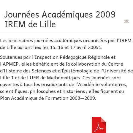
Journées Académiques 2009
IREM de Lille
Les prochaines journées académiques organisées par l’IREM
de Lille auront lieu les 15, 16 et 17 avril 20091.
Soutenues par l’Inspection Pédagogique Régionale et
l’APMEP, elles bénéficient de la collaboration du Centre
d’Histoire des Sciences et d’Épistémologie de l’Université de
Lille 1 et de l’UFR de Mathématiques. Ces journées sont
ouvertes à tous les enseignants de l’Académie volontaires,
scientifiques, philosophes et historiens ; elles figurent au
Plan Académique de Formation 2008—2009.