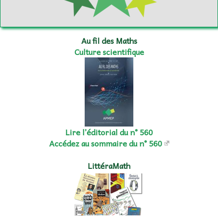
Au fil des Maths
Culture scientifique
Lire l’éditorial du n° 560
Accédez au sommaire du n° 560
LittéraMath