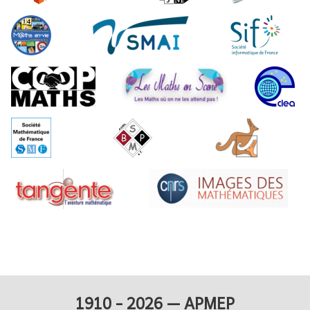
1910 - 2026 — APMEP