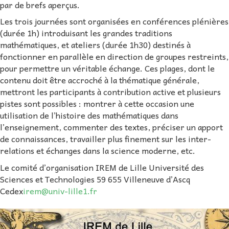
par de brefs aperçus.
Les trois journées sont organisées en conférences plénières
(durée 1h) introduisant les grandes traditions
mathématiques, et ateliers (durée 1h30) destinés à
fonctionner en parallèle en direction de groupes restreints,
pour permettre un véritable échange. Ces plages, dont le
contenu doit être accroché à la thématique générale,
mettront les participants à contribution active et plusieurs
pistes sont possibles : montrer à cette occasion une
utilisation de l’histoire des mathématiques dans
l’enseignement, commenter des textes, préciser un apport
de connaissances, travailler plus finement sur les inter-
relations et échanges dans la science moderne, etc.
Le comité d’organisation IREM de Lille Université des
Sciences et Technologies 59 655 Villeneuve d’Ascq
Cedex
irem@univ-lille1.fr