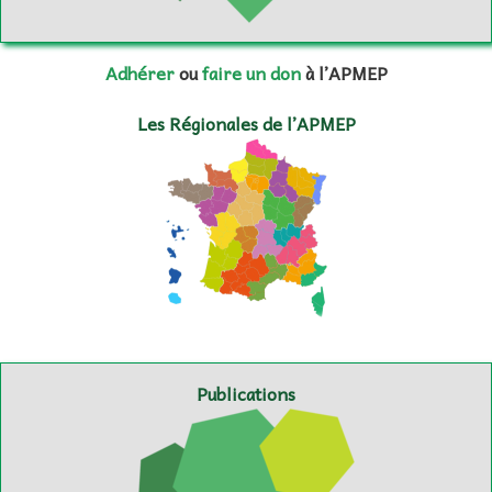
Adhérer
ou
faire un don
à l’APMEP
Les Régionales de l’APMEP
Publications