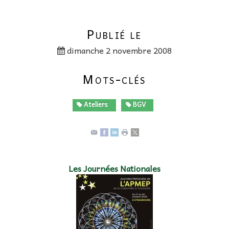
Publié le
dimanche 2 novembre 2008
Mots-clés
Ateliers
BGV
Les Journées Nationales