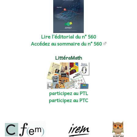
Lire l’éditorial du n° 560
Accédez au sommaire du n° 560
LittéraMath
participez au PTL
participez au PTC