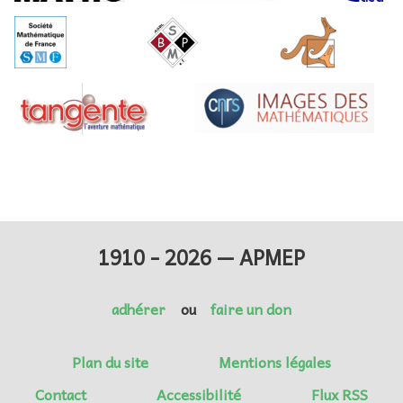
1910 - 2026 — APMEP
adhérer
ou
faire un don
Plan du site
Mentions légales
Contact
Accessibilité
Flux RSS