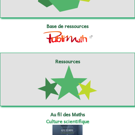
Base de ressources
Ressources
Au fil des Maths
Culture scientifique