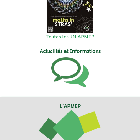
Toutes les JN APMEP
Actualités et Informations
L’APMEP