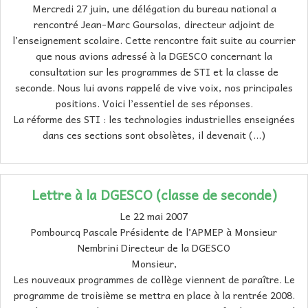
Mercredi 27 juin, une délégation du bureau national a
rencontré Jean-Marc Goursolas, directeur adjoint de
l’enseignement scolaire. Cette rencontre fait suite au courrier
que nous avions adressé à la DGESCO concernant la
consultation sur les programmes de STI et la classe de
seconde. Nous lui avons rappelé de vive voix, nos principales
positions. Voici l’essentiel de ses réponses.
La réforme des STI : les technologies industrielles enseignées
dans ces sections sont obsolètes, il devenait (…)
Lettre à la DGESCO (classe de seconde)
Le 22 mai 2007
Pombourcq Pascale Présidente de l’APMEP à Monsieur
Nembrini Directeur de la DGESCO
Monsieur,
Les nouveaux programmes de collège viennent de paraître. Le
programme de troisième se mettra en place à la rentrée 2008.