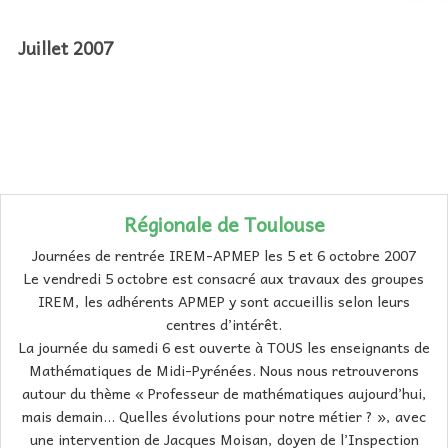
AU FIL DES MATHS
Juillet 2007
LIBRAIRIE
Régionale de Toulouse
Journées de rentrée IREM-APMEP les 5 et 6 octobre 2007
Le vendredi 5 octobre est consacré aux travaux des groupes
IREM, les adhérents APMEP y sont accueillis selon leurs
centres d’intérêt.
La journée du samedi 6 est ouverte à TOUS les enseignants de
Mathématiques de Midi-Pyrénées. Nous nous retrouverons
autour du thème « Professeur de mathématiques aujourd’hui,
mais demain... Quelles évolutions pour notre métier ? », avec
une intervention de Jacques Moisan, doyen de l’Inspection