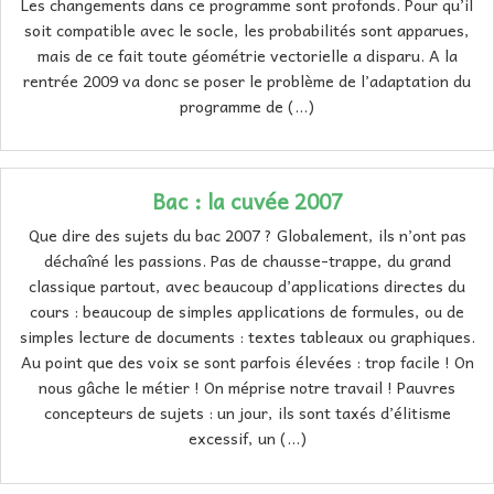
Les changements dans ce programme sont profonds. Pour qu’il
soit compatible avec le socle, les probabilités sont apparues,
mais de ce fait toute géométrie vectorielle a disparu. A la
rentrée 2009 va donc se poser le problème de l’adaptation du
programme de (…)
Bac : la cuvée 2007
Que dire des sujets du bac 2007 ? Globalement, ils n’ont pas
déchaîné les passions. Pas de chausse-trappe, du grand
classique partout, avec beaucoup d’applications directes du
cours : beaucoup de simples applications de formules, ou de
simples lecture de documents : textes tableaux ou graphiques.
Au point que des voix se sont parfois élevées : trop facile ! On
nous gâche le métier ! On méprise notre travail ! Pauvres
concepteurs de sujets : un jour, ils sont taxés d’élitisme
excessif, un (…)