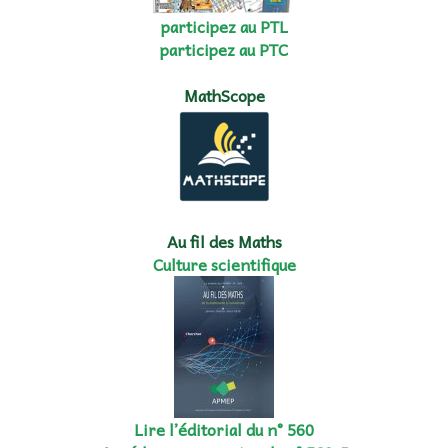
participez au PTL
participez au PTC
MathScope
Au fil des Maths
Culture scientifique
Lire l’éditorial du n° 560