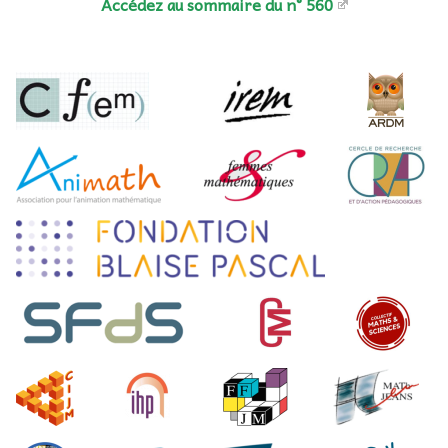
Accédez au sommaire du n° 560