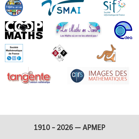
1910 - 2026 — APMEP