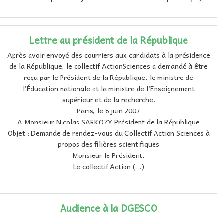
Lettre au président de la République
Après avoir envoyé des courriers aux candidats à la présidence
de la République, le collectif ActionSciences a demandé à être
reçu par le Président de la République, le ministre de
l’Éducation nationale et la ministre de l’Enseignement
supérieur et de la recherche.
Paris, le 8 juin 2007
A Monsieur Nicolas SARKOZY Président de la République
Objet : Demande de rendez-vous du Collectif Action Sciences à
propos des filières scientifiques
Monsieur le Président,
Le collectif Action (…)
Audience à la DGESCO