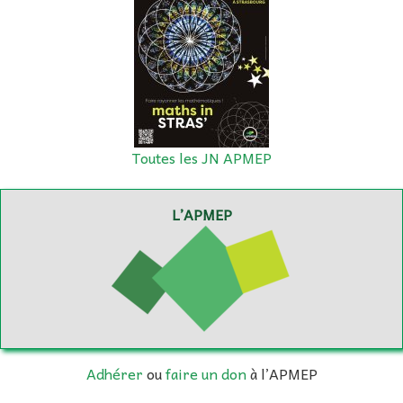
Toutes les JN APMEP
L’APMEP
Adhérer
ou
faire un don
à l’APMEP