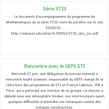
Série ST2S
Le document d’accompagnement du programme de
Mathématiques de la série ST2S vient de paraître sur le site
EDUSCOL :
http://eduscol.education.fr/D0015/ST2S_doc_acc.pdf
Rencontre avec le GEPS STI
Mercredi 27 juin, une délégation du bureau national a
rencontré André Gramain, responsable du GEPS chargé de la
réécriture des programmes de STI et Francis Labroue, IPR à
Paris, qui a participé aux travaux de ce groupe. La réunion a
débuté sous une atmosphère tendue, nos interlocuteurs ayant
quelques difficultés à entendre nos remarques comme des
critiques constructives.