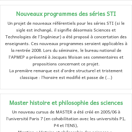
Nouveaux programmes des séries STI
Un projet de nouveaux référentiels pour les séries STI (si le
sigle est inchangé, il signifie désormais Sciences et
Technologies de l’Ingénieur) a été proposé à concertation des
enseignants. Ces nouveaux programmes seraient applicables à
la rentrée 2008. Lors du séminaire, le bureau national de
l’APMEP a présenté à Jacques Moisan ses commentaires et
propositions concernant ce projet.
La première remarque est d’ordre structurel et tristement
classique : l’horaire est modifié et passe de (…)
Master histoire et philosophie des sciences
Un nouveau cursus de MASTER a été créé en 2005/06 à
l’université Paris 7 (en cohabilitation avec les universités P1,
P4 et l’ENS),