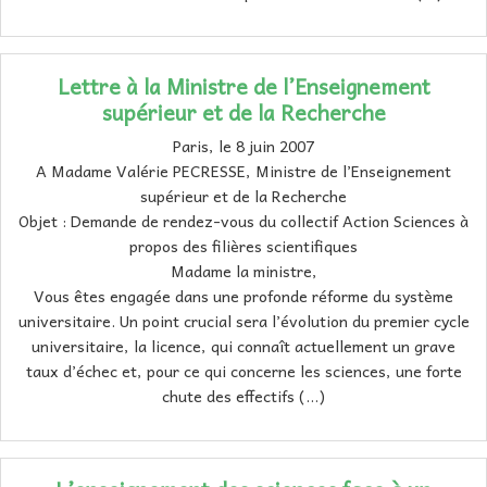
Lettre à la Ministre de l’Enseignement
supérieur et de la Recherche
Paris, le 8 juin 2007
A Madame Valérie PECRESSE, Ministre de l’Enseignement
supérieur et de la Recherche
Objet : Demande de rendez-vous du collectif Action Sciences à
propos des filières scientifiques
Madame la ministre,
Vous êtes engagée dans une profonde réforme du système
universitaire. Un point crucial sera l’évolution du premier cycle
universitaire, la licence, qui connaît actuellement un grave
taux d’échec et, pour ce qui concerne les sciences, une forte
chute des effectifs (…)