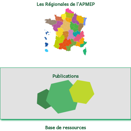
Les Régionales de l’APMEP
Publications
Base de ressources