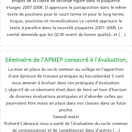
propos de la classe de seconde figure dans la plaquette
Visages 2007 2008. Il approuve la juxtaposition dans le même
texte de positions pour le court terme et pour le long terme.
Acquis, positions et revendications Le comité approuve le
texte à paraître dans la nouvelle plaquette 2007-2008. Le
comité demande que les QCM soient de bonne qualité, et (…)
Séminaire de l’APMEP consacré à l’évaluation,
La mise en place du socle commun au collège et l’apparition
d’une épreuve de travaux pratiques au baccalauréat S vont
nous amener à évoluer dans nos pratiques d’évaluation.
L’objectif de ce séminaire était donc de faire un tour d’horizon
de diverses évaluations pratiquées et d’aborder celles qui
pourraient être mises en place dans nos classes dans un futur
proche.
Samedi matin
Richard Cabassut nous a parlé de l’évaluation du socle commun
de connaissances et de compétences dans d’autres (…)