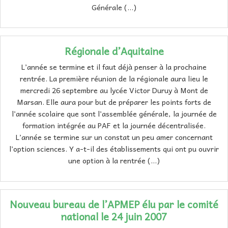
Générale (…)
Régionale d’Aquitaine
L’année se termine et il faut déjà penser à la prochaine
rentrée. La première réunion de la régionale aura lieu le
mercredi 26 septembre au lycée Victor Duruy à Mont de
Marsan. Elle aura pour but de préparer les points forts de
l’année scolaire que sont l’assemblée générale, la journée de
formation intégrée au PAF et la journée décentralisée.
L’année se termine sur un constat un peu amer concernant
l’option sciences. Y a-t-il des établissements qui ont pu ouvrir
une option à la rentrée (…)
Nouveau bureau de l’APMEP élu par le comité
national le 24 juin 2007