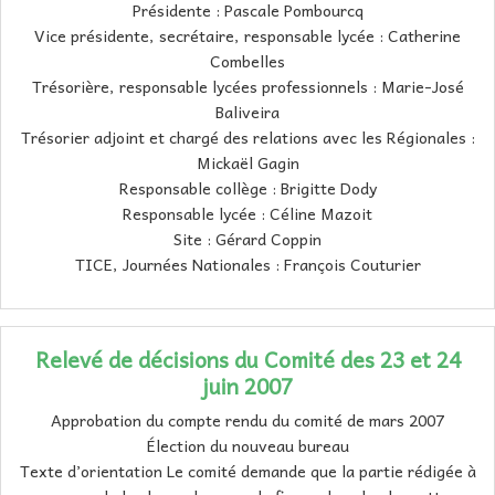
Présidente : Pascale Pombourcq
Vice présidente, secrétaire, responsable lycée : Catherine
Combelles
Trésorière, responsable lycées professionnels : Marie-José
Baliveira
Trésorier adjoint et chargé des relations avec les Régionales :
Mickaël Gagin
Responsable collège : Brigitte Dody
Responsable lycée : Céline Mazoit
Site : Gérard Coppin
TICE, Journées Nationales : François Couturier
Relevé de décisions du Comité des 23 et 24
juin 2007
Approbation du compte rendu du comité de mars 2007
Élection du nouveau bureau
Texte d’orientation Le comité demande que la partie rédigée à