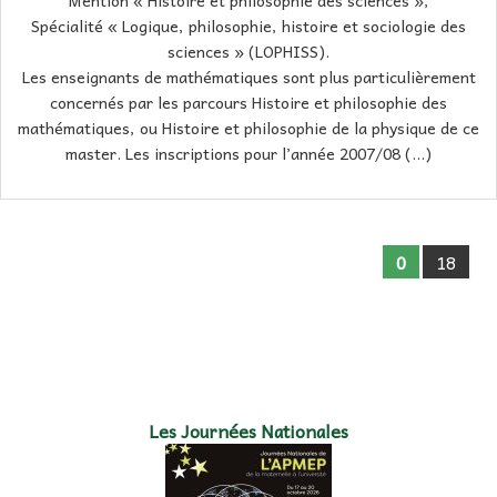
Mention « Histoire et philosophie des sciences »,
Spécialité « Logique, philosophie, histoire et sociologie des
sciences » (LOPHISS).
Les enseignants de mathématiques sont plus particulièrement
concernés par les parcours Histoire et philosophie des
mathématiques, ou Histoire et philosophie de la physique de ce
master. Les inscriptions pour l’année 2007/08 (…)
0
18
Les Journées Nationales