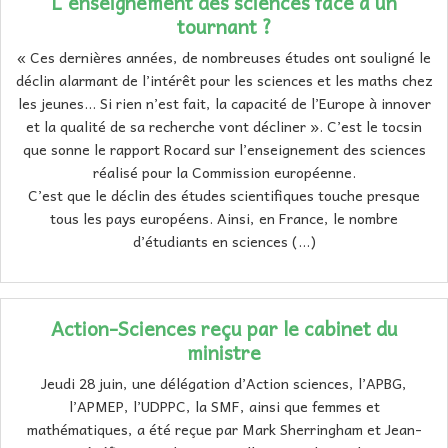
L’enseignement des sciences face à un
tournant ?
« Ces dernières années, de nombreuses études ont souligné le
déclin alarmant de l’intérêt pour les sciences et les maths chez
les jeunes… Si rien n’est fait, la capacité de l’Europe à innover
et la qualité de sa recherche vont décliner ». C’est le tocsin
que sonne le rapport Rocard sur l’enseignement des sciences
réalisé pour la Commission européenne.
C’est que le déclin des études scientifiques touche presque
tous les pays européens. Ainsi, en France, le nombre
d’étudiants en sciences (…)
Action-Sciences reçu par le cabinet du
ministre
Jeudi 28 juin, une délégation d’Action sciences, l’APBG,
l’APMEP, l’UDPPC, la SMF, ainsi que femmes et
mathématiques, a été reçue par Mark Sherringham et Jean-