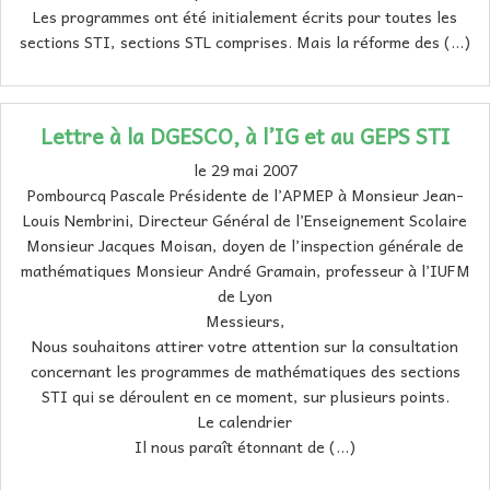
Les programmes ont été initialement écrits pour toutes les
sections STI, sections STL comprises. Mais la réforme des (…)
Lettre à la DGESCO, à l’IG et au GEPS STI
le 29 mai 2007
Pombourcq Pascale Présidente de l’APMEP à Monsieur Jean-
Louis Nembrini, Directeur Général de l’Enseignement Scolaire
Monsieur Jacques Moisan, doyen de l’inspection générale de
mathématiques Monsieur André Gramain, professeur à l’IUFM
de Lyon
Messieurs,
Nous souhaitons attirer votre attention sur la consultation
concernant les programmes de mathématiques des sections
STI qui se déroulent en ce moment, sur plusieurs points.
Le calendrier
Il nous paraît étonnant de (…)