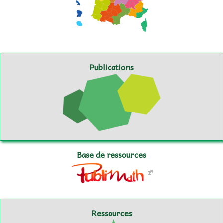
Publications
Base de ressources
Ressources