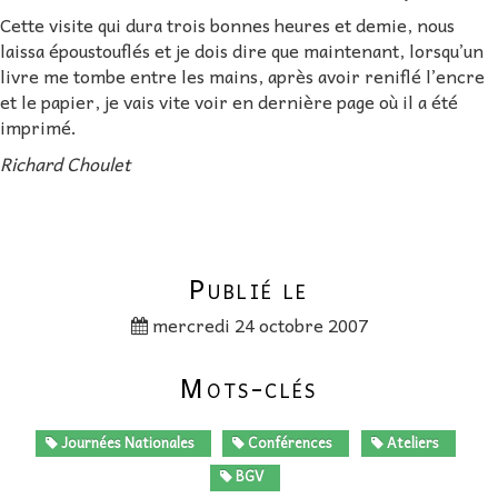
Cette visite qui dura trois bonnes heures et demie, nous
laissa époustouflés et je dois dire que maintenant, lorsqu’un
livre me tombe entre les mains, après avoir reniflé l’encre
et le papier, je vais vite voir en dernière page où il a été
imprimé.
Richard Choulet
Publié le
mercredi 24 octobre 2007
Mots-clés
Journées Nationales
Conférences
Ateliers
BGV