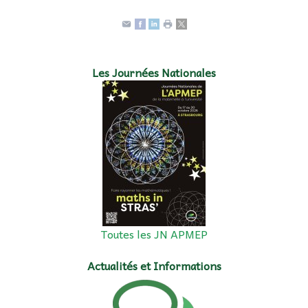
Les Journées Nationales
Toutes les JN APMEP
Actualités et Informations