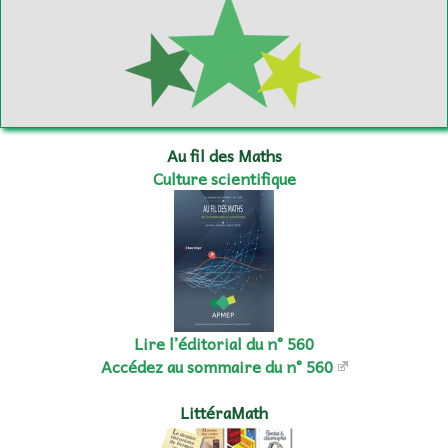
Au fil des Maths
Culture scientifique
Lire l’éditorial du n° 560
Accédez au sommaire du n° 560
LittéraMath