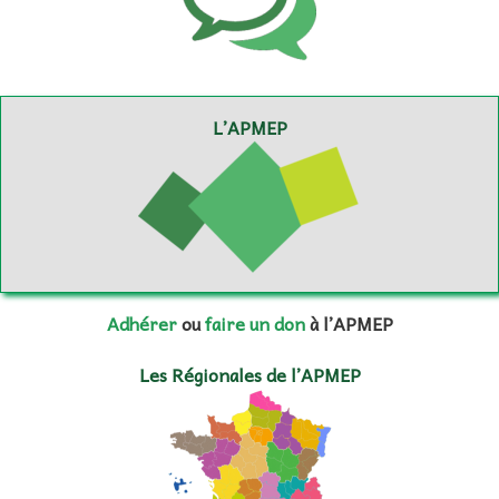
L’APMEP
Adhérer
ou
faire un don
à l’APMEP
Les Régionales de l’APMEP