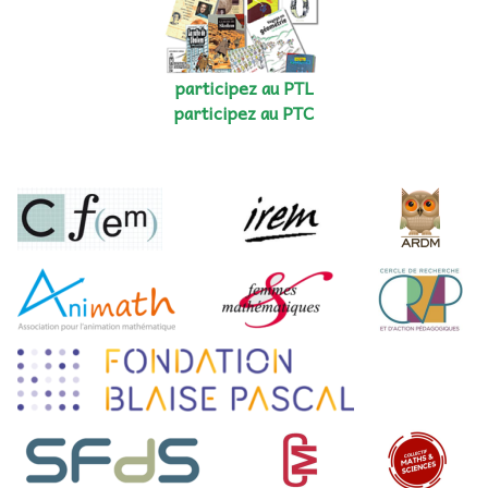
participez au PTL
participez au PTC