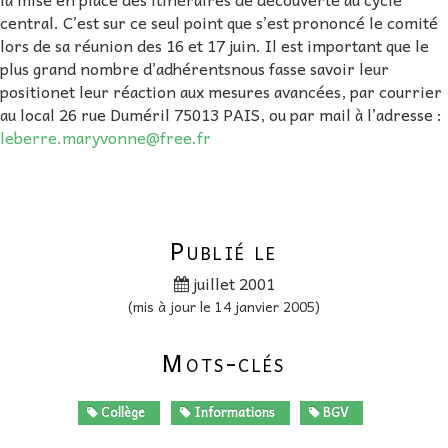
central. C’est sur ce seul point que s’est prononcé le comité
lors de sa réunion des 16 et 17 juin. Il est important que le
plus grand nombre d’adhérentsnous fasse savoir leur
positionet leur réaction aux mesures avancées, par courrier
au local 26 rue Duméril 75013 PAIS, ou par mail à l’adresse :
leberre.maryvonne@free.fr
Publié le
juillet 2001
(mis à jour le 14 janvier 2005)
Mots-clés
Collège
Informations
BGV