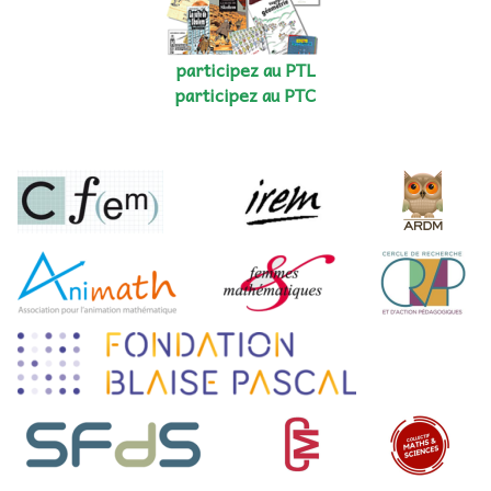
participez au PTL
participez au PTC