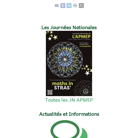
Les Journées Nationales
Toutes les JN APMEP
Actualités et Informations