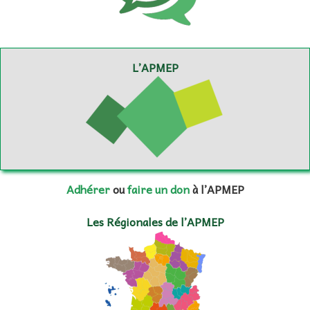
L’APMEP
Adhérer
ou
faire un don
à l’APMEP
Les Régionales de l’APMEP