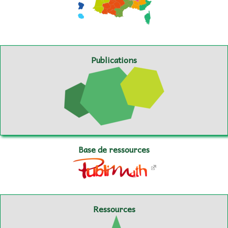
Publications
Base de ressources
Ressources