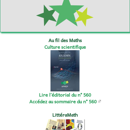
Au fil des Maths
Culture scientifique
Lire l’éditorial du n° 560
Accédez au sommaire du n° 560
LittéraMath