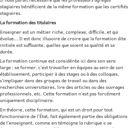
stagiaires bénéficient de la même formation que les certifiés
stagiaires.
La formation des titulaires
Enseigner est un métier riche, complexe, difficile, et qui
évolue... Il est donc illusoire de croire que la formation dite
initiale est suffisante, quelles que soient sa qualité et sa
durée.
La formation continue est considérée ici dans son sens
large : se former, c’est travailler en équipes au sein de son
établissement, participer à des stages ou à des colloques,
s’impliquer dans des groupes de travail ou dans des
recherches universitaires, lire des articles ou des ouvrages
professionnels, etc. Cette formation n’est pas forcément
uniquement disciplinaire.
En théorie, cette formation, qui est un droit pour tout
fonctionnaire de l’État, fait également partie des obligations
de l’enseignant, comme en témoigne la rubrique « se