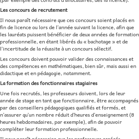
Les concours de recrutement
Il nous paraît nécessaire que ces concours soient placés en
fin de licence ou lors de l’année suivant la licence, afin que
les lauréats puissent bénéficier de deux années de formation
professionnelle, en étant libérés du « bachotage » et de
l’incertitude de la réussite à un concours sélectif.
Les concours doivent pouvoir valider des connaissances et
des compétences en mathématiques, bien sûr, mais aussi en
didactique et en pédagogie, notamment.
La formation des fonctionnaires stagiaires
Une fois recrutés, les professeurs doivent, lors de leur
année de stage en tant que fonctionnaire, être accompagnés
par des conseillers pédagogiques qualifiés et formés, et
n’assurer qu’un nombre réduit d’heures d’enseignement (8
heures hebdomadaires, par exemple), afin de pouvoir
compléter leur formation professionnelle.
Il nous paraît nécessaire que les professeurs agrégés