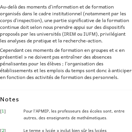
Au-delà des moments d’information et de formation
organisés dans le cadre institutionnel (notamment par les
corps d’inspection), une partie significative de la formation
continue doit selon nous prendre appui sur des dispositifs
proposés par les universités (IREM ou IUFM), privilégiant
les analyses de pratique et la recherche-action.
Cependant ces moments de formation en groupes et « en
présentiel » ne doivent pas entraîner des absences
pénalisantes pour les élèves ; l’organisation des
établissements et les emplois du temps sont donc à anticiper
en fonction des activités de formation des personnels.
Notes
[
1
]
Pour l’APMEP, les professeurs des écoles sont, entre
autres, des enseignants de mathématiques.
[
2
]
Le terme « lycée » inclut bien sûr les lycées