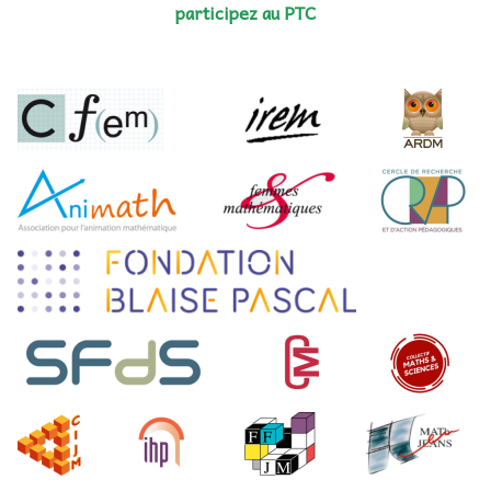
participez au PTC