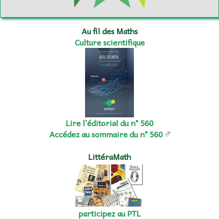
Au fil des Maths
Culture scientifique
Lire l’éditorial du n° 560
Accédez au sommaire du n° 560
LittéraMath
participez au PTL