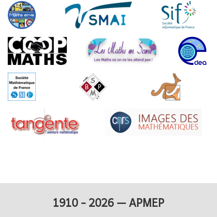
1910 - 2026 — APMEP