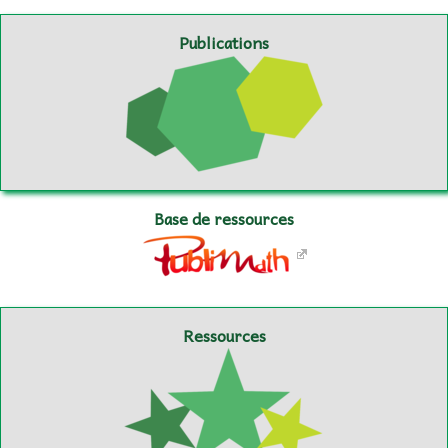
Publications
Base de ressources
Ressources