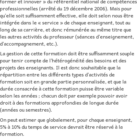
former et innover » du référentiel national de compétences
professionnelles (arrêté du 19 décembre 2006). Mais pour
qu’elle soit suffisamment effective, elle doit selon nous être
intégrée dans le « service » de chaque enseignant, tout au
long de sa carrière, et donc rémunérée au même titre que
les autres activités du professeur (séances d’enseignement,
d’accompagnement, etc.).
La gestion de cette formation doit être suffisamment souple
pour tenir compte de l’hétérogénéité des besoins et des
projets des enseignants. Il est donc souhaitable que la
répartition entre les différents types d’activités de
formation soit en grande partie personnalisée, et que la
durée consacrée à cette formation puisse être variable
selon les années ; chacun doit par exemple pouvoir avoir
droit à des formations approfondies de longue durée
(années ou semestres).
On peut estimer que globalement, pour chaque enseignant,
5% à 10% du temps de service devrait être réservé à la
formation.