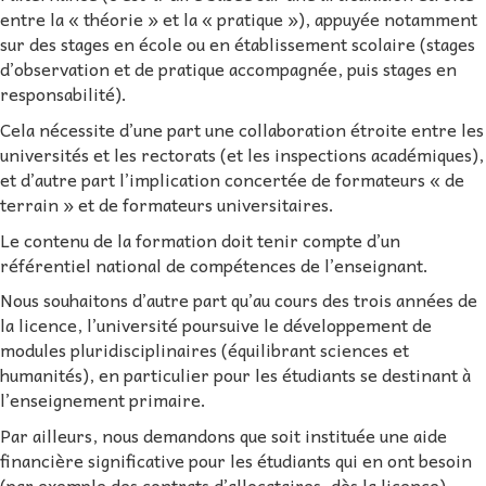
entre la « théorie » et la « pratique »), appuyée notamment
sur des stages en école ou en établissement scolaire (stages
d’observation et de pratique accompagnée, puis stages en
responsabilité).
Cela nécessite d’une part une collaboration étroite entre les
universités et les rectorats (et les inspections académiques),
et d’autre part l’implication concertée de formateurs « de
terrain » et de formateurs universitaires.
Le contenu de la formation doit tenir compte d’un
référentiel national de compétences de l’enseignant.
Nous souhaitons d’autre part qu’au cours des trois années de
la licence, l’université poursuive le développement de
modules pluridisciplinaires (équilibrant sciences et
humanités), en particulier pour les étudiants se destinant à
l’enseignement primaire.
Par ailleurs, nous demandons que soit instituée une aide
financière significative pour les étudiants qui en ont besoin
(par exemple des contrats d’allocataires, dès la licence).