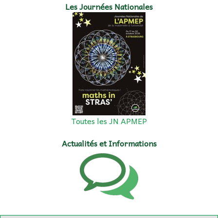
Les Journées Nationales
Toutes les JN APMEP
Actualités et Informations