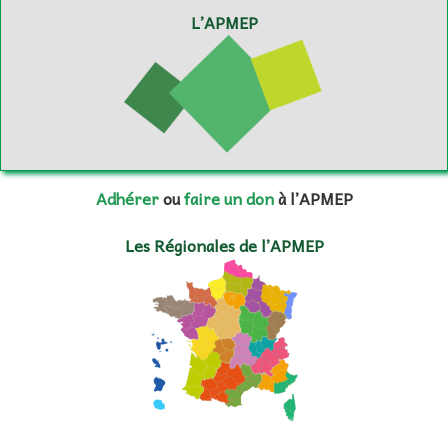
L’APMEP
Adhérer
ou
faire un don
à l’APMEP
Les Régionales de l’APMEP