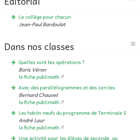
Editorial
Le collège pour chacun
Jean-Paul Bardoulat
Dans nos classes
Quelles sont tes opérations ?
Boris Véron
la fiche publimath
Avec des parallélogrammes et des cercles
Bernard Chauvet
la fiche publimath
Les habits neufs du programme de Terminale S
André Laur
la fiche publimath
Une activité pour les élèves de seconde, ou