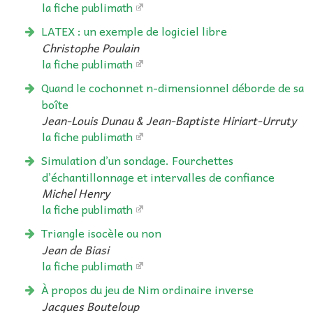
la fiche publimath
LATEX : un exemple de logiciel libre
Christophe Poulain
la fiche publimath
Quand le cochonnet n-dimensionnel déborde de sa
boîte
Jean-Louis Dunau & Jean-Baptiste Hiriart-Urruty
la fiche publimath
Simulation d’un sondage. Fourchettes
d’échantillonnage et intervalles de confiance
Michel Henry
la fiche publimath
Triangle isocèle ou non
Jean de Biasi
la fiche publimath
À propos du jeu de Nim ordinaire inverse
Jacques Bouteloup