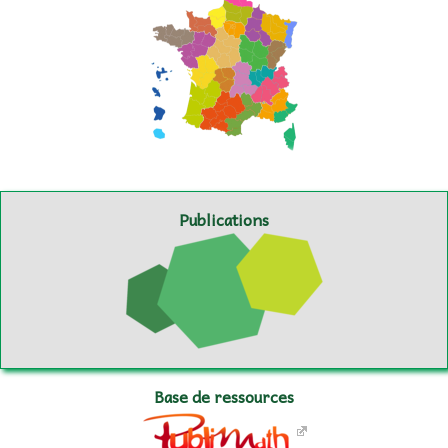
Publications
Base de ressources