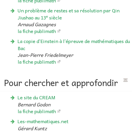
la fiche publimath
Un problème de restes et sa résolution par Qin
e
Jiushao au 13
siècle
Arnaud Gazagnes
la fiche publimath
La copie d’Einstein à l’épreuve de mathématiques du
Bac
Jean-Pierre Friedelmeyer
la fiche publimath
Pour chercher et approfondir
Le site du CREAM
Bernard Godon
la fiche publimath
Les-mathematiques.net
Gérard Kuntz