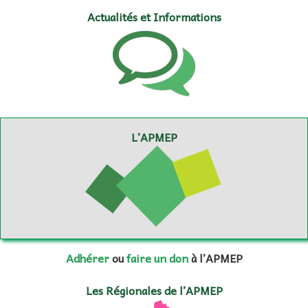
Actualités et Informations
L’APMEP
Adhérer
ou
faire un don
à l’APMEP
Les Régionales de l’APMEP