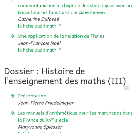
comment marier le chapitre des statistiques avec un
travail sur les fonctions : le cube moyen
Catherine Dufossé
la fiche publimath
Une application de la relation de Thalès
Jean-François Noël
la fiche publimath
Dossier : Histoire de
l’enseignement des maths (III)
Présentation
Jean-Pierre Friedelmeyer
Les manuels d’arithmétique pour les marchands dans
e
la France du XV
siècle
Maryvonne Spiesser