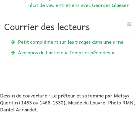
récit de vie. entretiens avec Georges Glaeser
Courrier des lecteurs
Petit complément sur les tirages dans une urne
À propos de l’article « Temps et périodes »
Dessin de couverture : Le prêteur et sa femme par Metsys
Quentin (1465 ou 1466-1530), Musée du Louvre. Photo RMN,
Daniel Arnaudet.