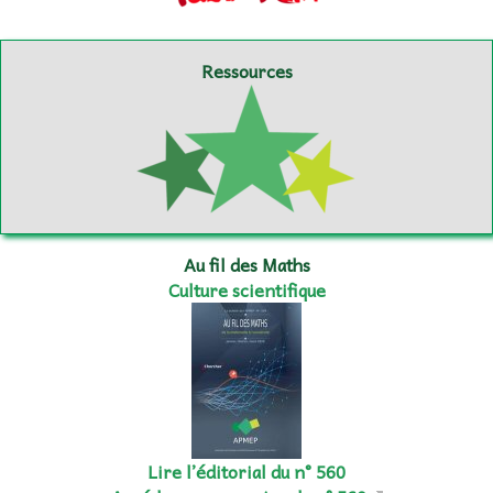
Ressources
Au fil des Maths
Culture scientifique
Lire l’éditorial du n° 560