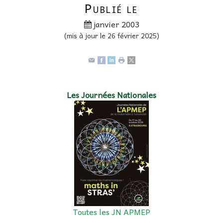
Publié le
janvier 2003
(mis à jour le 26 février 2025)
Les Journées Nationales
Toutes les JN APMEP