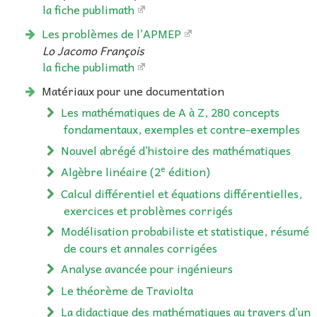
la fiche publimath
Les problèmes de l’APMEP
Lo Jacomo François
la fiche publimath
Matériaux pour une documentation
Les mathématiques de A à Z, 280 concepts
fondamentaux, exemples et contre-exemples
Nouvel abrégé d’histoire des mathématiques
e
Algèbre linéaire (2
édition)
Calcul différentiel et équations différentielles,
exercices et problèmes corrigés
Modélisation probabiliste et statistique, résumé
de cours et annales corrigées
Analyse avancée pour ingénieurs
Le théorème de Traviolta
La didactique des mathématiques au travers d’un