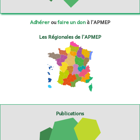
Adhérer
ou
faire un don
à l’APMEP
Les Régionales de l’APMEP
Publications