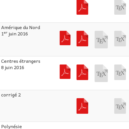
Amérique du Nord
er
1
juin 2016
Centres étrangers
8 juin 2016
corrigé 2
Polynésie