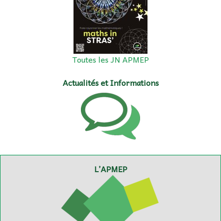
Toutes les JN APMEP
Actualités et Informations
L’APMEP