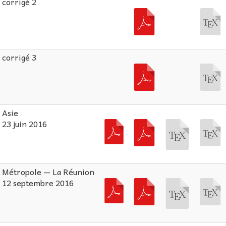
corrigé 2
corrigé 3
Asie
23 juin 2016
Métropole — La Réunion
12 septembre 2016