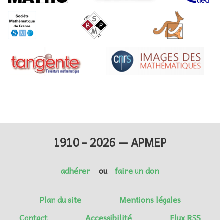
1910 - 2026 — APMEP
adhérer
ou
faire un don
Plan du site
Mentions légales
Contact
Accessibilité
Flux RSS