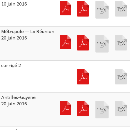
10 juin 2016
Métropole — La Réunion
20 juin 2016
corrigé 2
Antilles-Guyane
20 juin 2016