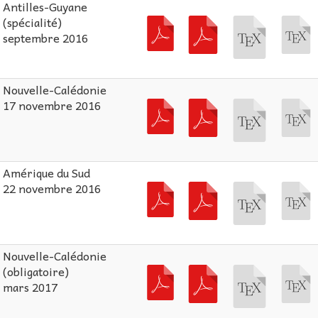
Antilles-Guyane
(spécialité)
septembre 2016
Nouvelle-Calédonie
17 novembre 2016
Amérique du Sud
22 novembre 2016
Nouvelle-Calédonie
(obligatoire)
mars 2017