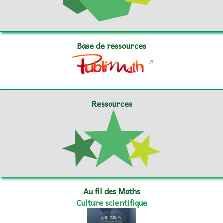
Base de ressources
Ressources
Au fil des Maths
Culture scientifique