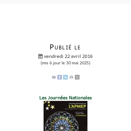
Publié le
vendredi 22 avril 2016
(mis à jour le 30 mai 2025)
Les Journées Nationales